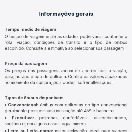
Informações gerais
Tempo médio de viagem
O tempo de viagem entre as cidades pode variar conforme a
rota, viação, condições de trânsito e o tipo de ônibus
escolhido. Consulte a estimativa ao selecionar sua passagem.
Preço da passagem
Os preços das passagens variam de acordo com a viação,
data, horário e tipo de poltrona. Confira os valores atualizados
no momento da compra, pois podem sofrer alterações.
Tipos de ônibus disponíveis
• Convencional:
ônibus com poltronas do tipo convencional
geralmente possuem uma inclinação até 45º e banheiro.
• Executivo:
poltronas confortáveis, ar-condicionado,
sanitário e, em alguns casos, água mineral.
• Leito ou Leito-cama:
maior inclinação, ideal para viagens