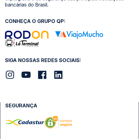
bancárias do Brasil.
CONHEÇA O GRUPO QP:
SIGA NOSSAS REDES SOCIAIS:
SEGURANÇA