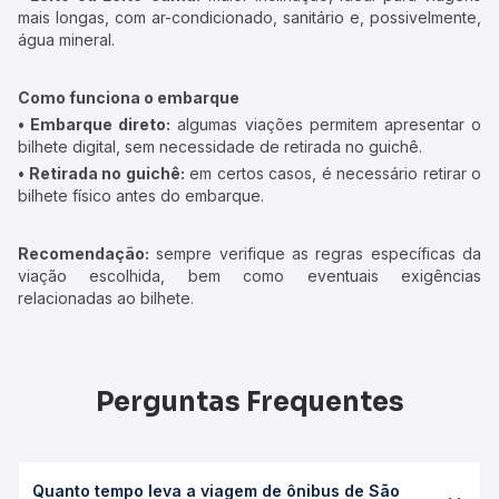
mais longas, com ar-condicionado, sanitário e, possivelmente,
água mineral.
Como funciona o embarque
• Embarque direto:
algumas viações permitem apresentar o
bilhete digital, sem necessidade de retirada no guichê.
• Retirada no guichê:
em certos casos, é necessário retirar o
bilhete físico antes do embarque.
Recomendação:
sempre verifique as regras específicas da
viação escolhida, bem como eventuais exigências
relacionadas ao bilhete.
Perguntas Frequentes
Quanto tempo leva a viagem de ônibus de São