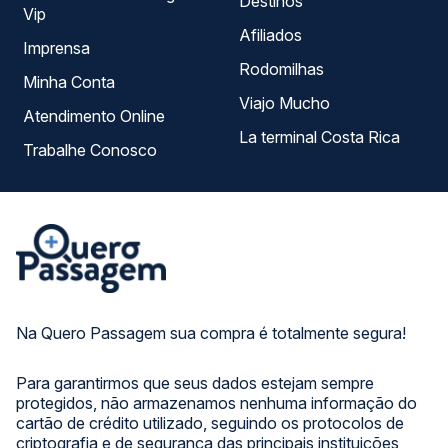
Destinos
Vip
Afiliados
Imprensa
Rodomilhas
Minha Conta
Viajo Mucho
Atendimento Online
La terminal Costa Rica
Trabalhe Conosco
Na Quero Passagem sua compra é totalmente segura!
Para garantirmos que seus dados estejam sempre
protegidos, não armazenamos nenhuma informação do
cartão de crédito utilizado, seguindo os protocolos de
criptografia e de segurança das principais instituições