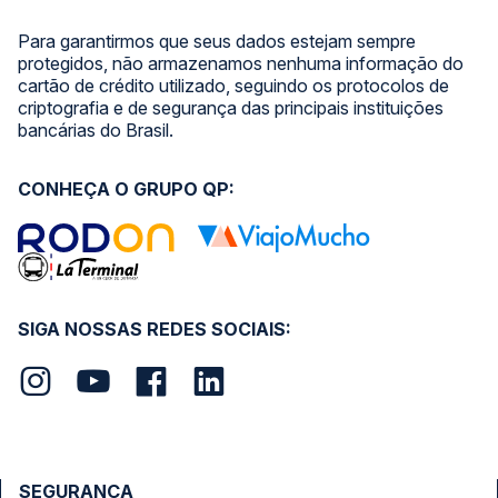
Para garantirmos que seus dados estejam sempre
protegidos, não armazenamos nenhuma informação do
cartão de crédito utilizado, seguindo os protocolos de
criptografia e de segurança das principais instituições
bancárias do Brasil.
CONHEÇA O GRUPO QP:
SIGA NOSSAS REDES SOCIAIS:
SEGURANÇA