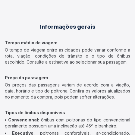
Informações gerais
Tempo médio de viagem
O tempo de viagem entre as cidades pode variar conforme a
rota, viação, condições de trânsito e o tipo de ônibus
escolhido. Consulte a estimativa ao selecionar sua passagem.
Preço da passagem
Os preços das passagens variam de acordo com a viação,
data, horário e tipo de poltrona. Confira os valores atualizados
no momento da compra, pois podem sofrer alterações.
Tipos de ônibus disponíveis
• Convencional:
ônibus com poltronas do tipo convencional
geralmente possuem uma inclinação até 45º e banheiro.
• Executivo:
poltronas confortáveis, ar-condicionado,