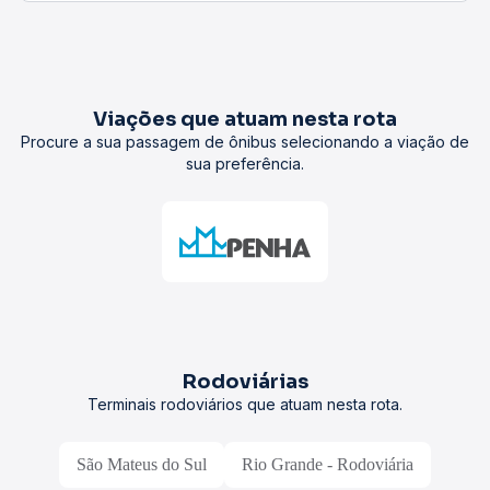
Viações que atuam nesta rota
Procure a sua passagem de ônibus selecionando a viação de
sua preferência.
Rodoviárias
Terminais rodoviários que atuam nesta rota.
São Mateus do Sul
Rio Grande - Rodoviária