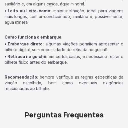
sanitário e, em alguns casos, água mineral.
• Leito ou Leito-cama:
maior inclinação, ideal para viagens
mais longas, com ar-condicionado, sanitário e, possivelmente,
água mineral.
Como funciona o embarque
• Embarque direto:
algumas viações permitem apresentar o
bilhete digital, sem necessidade de retirada no guichê.
• Retirada no guichê:
em certos casos, é necessário retirar o
bilhete físico antes do embarque.
Recomendação:
sempre verifique as regras específicas da
viação escolhida, bem como eventuais exigências
relacionadas ao bilhete.
Perguntas Frequentes