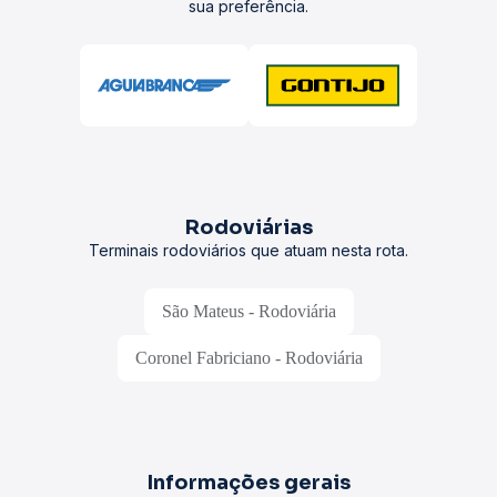
sua preferência.
Rodoviárias
Terminais rodoviários que atuam nesta rota.
São Mateus - Rodoviária
Coronel Fabriciano - Rodoviária
Informações gerais