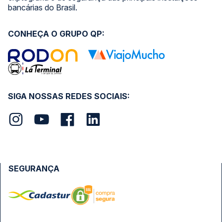
bancárias do Brasil.
CONHEÇA O GRUPO QP:
SIGA NOSSAS REDES SOCIAIS:
SEGURANÇA