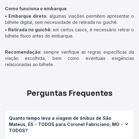
Como funciona o embarque
• Embarque direto:
algumas viações permitem apresentar o
bilhete digital, sem necessidade de retirada no guichê.
• Retirada no guichê:
em certos casos, é necessário retirar o
bilhete físico antes do embarque.
Recomendação:
sempre verifique as regras específicas da
viação escolhida, bem como eventuais exigências
relacionadas ao bilhete.
Perguntas Frequentes
Quanto tempo leva a viagem de ônibus de São
Mateus, ES - TODOS para Coronel Fabriciano, MG -
TODOS?