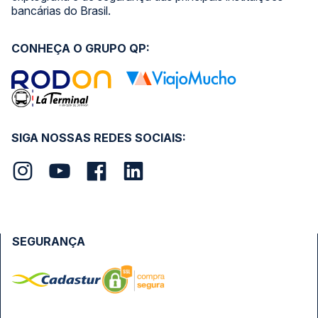
bancárias do Brasil.
CONHEÇA O GRUPO QP:
SIGA NOSSAS REDES SOCIAIS:
SEGURANÇA