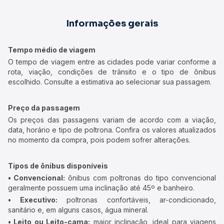
Informações gerais
Tempo médio de viagem
O tempo de viagem entre as cidades pode variar conforme a
rota, viação, condições de trânsito e o tipo de ônibus
escolhido. Consulte a estimativa ao selecionar sua passagem.
Preço da passagem
Os preços das passagens variam de acordo com a viação,
data, horário e tipo de poltrona. Confira os valores atualizados
no momento da compra, pois podem sofrer alterações.
Tipos de ônibus disponíveis
• Convencional:
ônibus com poltronas do tipo convencional
geralmente possuem uma inclinação até 45º e banheiro.
• Executivo:
poltronas confortáveis, ar-condicionado,
sanitário e, em alguns casos, água mineral.
• Leito ou Leito-cama:
maior inclinação, ideal para viagens