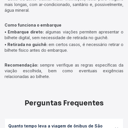
mais longas, com ar-condicionado, sanitário e, possivelmente,
água mineral.
Como funciona o embarque
• Embarque direto:
algumas viações permitem apresentar o
bilhete digital, sem necessidade de retirada no guichê.
• Retirada no guichê:
em certos casos, é necessário retirar o
bilhete físico antes do embarque.
Recomendação:
sempre verifique as regras específicas da
viação escolhida, bem como eventuais exigências
relacionadas ao bilhete.
Perguntas Frequentes
Quanto tempo leva a viagem de ônibus de São