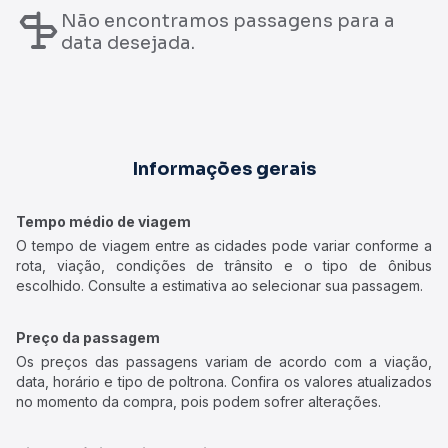
Não encontramos passagens para a
data desejada.
Informações gerais
Tempo médio de viagem
O tempo de viagem entre as cidades pode variar conforme a
rota, viação, condições de trânsito e o tipo de ônibus
escolhido. Consulte a estimativa ao selecionar sua passagem.
Preço da passagem
Os preços das passagens variam de acordo com a viação,
data, horário e tipo de poltrona. Confira os valores atualizados
no momento da compra, pois podem sofrer alterações.