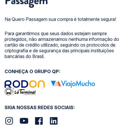
Na Quero Passagem sua compra é totalmente segura!
Para garantirmos que seus dados estejam sempre
protegidos, não armazenamos nenhuma informação do
cartão de crédito utilizado, seguindo os protocolos de
criptografia e de segurança das principais instituições
bancárias do Brasil.
CONHEÇA O GRUPO QP:
SIGA NOSSAS REDES SOCIAIS: