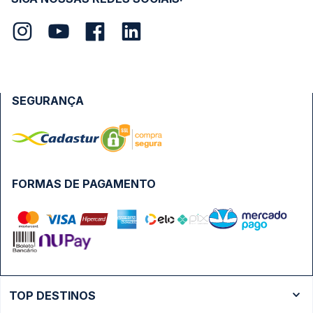
SEGURANÇA
FORMAS DE PAGAMENTO
TOP DESTINOS