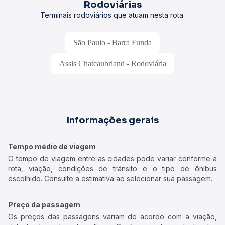
Rodoviárias
Terminais rodoviários que atuam nesta rota.
São Paulo - Barra Funda
Assis Chateaubriand - Rodoviária
Informações gerais
Tempo médio de viagem
O tempo de viagem entre as cidades pode variar conforme a
rota, viação, condições de trânsito e o tipo de ônibus
escolhido. Consulte a estimativa ao selecionar sua passagem.
Preço da passagem
Os preços das passagens variam de acordo com a viação,