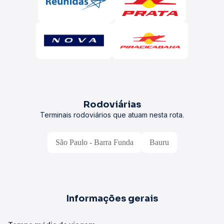
Rodoviárias
Terminais rodoviários que atuam nesta rota.
São Paulo - Barra Funda
Bauru
Informações gerais