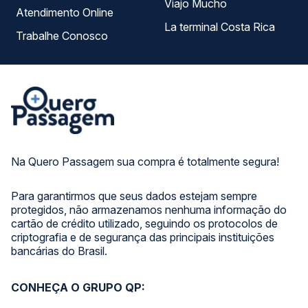
Viajo Mucho
Atendimento Online
La terminal Costa Rica
Trabalhe Conosco
Na Quero Passagem sua compra é totalmente segura!
Para garantirmos que seus dados estejam sempre
protegidos, não armazenamos nenhuma informação do
cartão de crédito utilizado, seguindo os protocolos de
criptografia e de segurança das principais instituições
bancárias do Brasil.
CONHEÇA O GRUPO QP: