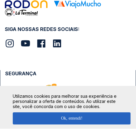
SIGA NOSSAS REDES SOCIAIS:
SEGURANÇA
Utilizamos cookies para melhorar sua experiência e
personalizar a oferta de conteúdos. Ao utilizar este
site, você concorda com o uso de cookies.
FORMAS DE PAGAMENTO
Ok, entendi!