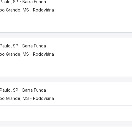
Paulo, SP - Barra Funda
o Grande, MS - Rodoviária
Paulo, SP - Barra Funda
o Grande, MS - Rodoviária
Paulo, SP - Barra Funda
o Grande, MS - Rodoviária