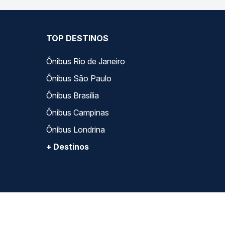
TOP DESTINOS
Ônibus Rio de Janeiro
Ônibus São Paulo
Ônibus Brasília
Ônibus Campinas
Ônibus Londrina
+ Destinos