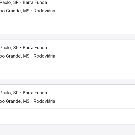
Paulo, SP - Barra Funda
o Grande, MS - Rodoviária
Paulo, SP - Barra Funda
o Grande, MS - Rodoviária
Paulo, SP - Barra Funda
o Grande, MS - Rodoviária