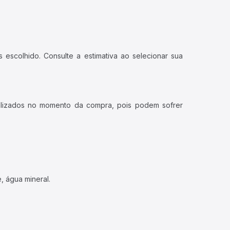
 escolhido. Consulte a estimativa ao selecionar sua
ualizados no momento da compra, pois podem sofrer
, água mineral.