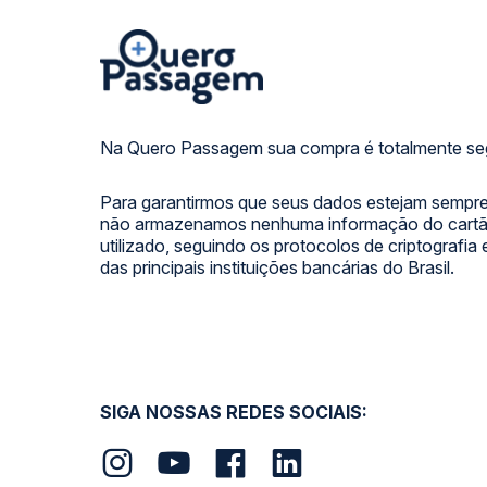
Na Quero Passagem sua compra é totalmente se
Para garantirmos que seus dados estejam sempre
não armazenamos nenhuma informação do cartão
utilizado, seguindo os protocolos de criptografia
das principais instituições bancárias do Brasil.
SIGA NOSSAS REDES SOCIAIS: