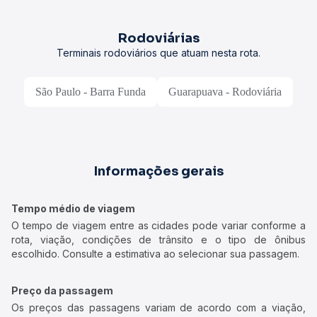
Rodoviárias
Terminais rodoviários que atuam nesta rota.
São Paulo - Barra Funda
Guarapuava - Rodoviária
Informações gerais
Tempo médio de viagem
O tempo de viagem entre as cidades pode variar conforme a
rota, viação, condições de trânsito e o tipo de ônibus
escolhido. Consulte a estimativa ao selecionar sua passagem.
Preço da passagem
Os preços das passagens variam de acordo com a viação,