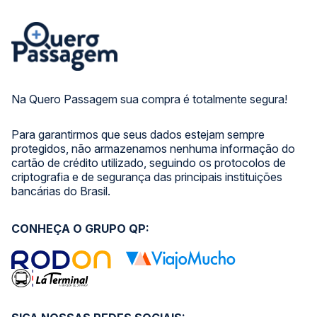
Na Quero Passagem sua compra é totalmente segura!
Para garantirmos que seus dados estejam sempre
protegidos, não armazenamos nenhuma informação do
cartão de crédito utilizado, seguindo os protocolos de
criptografia e de segurança das principais instituições
bancárias do Brasil.
CONHEÇA O GRUPO QP: