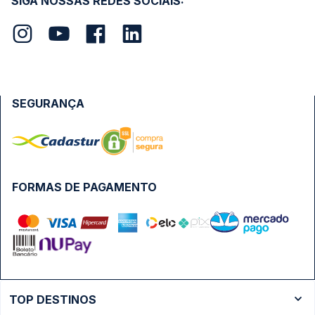
SIGA NOSSAS REDES SOCIAIS:
SEGURANÇA
FORMAS DE PAGAMENTO
TOP DESTINOS