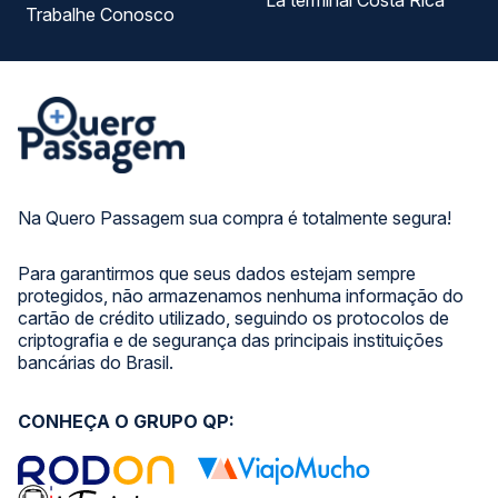
La terminal Costa Rica
Trabalhe Conosco
Na Quero Passagem sua compra é totalmente segura!
Para garantirmos que seus dados estejam sempre
protegidos, não armazenamos nenhuma informação do
cartão de crédito utilizado, seguindo os protocolos de
criptografia e de segurança das principais instituições
bancárias do Brasil.
CONHEÇA O GRUPO QP: