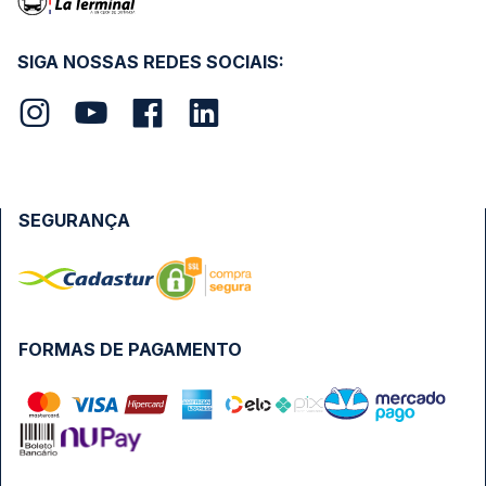
SIGA NOSSAS REDES SOCIAIS:
SEGURANÇA
FORMAS DE PAGAMENTO