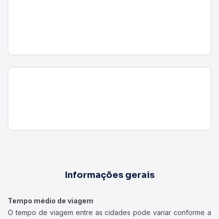
Informações gerais
Tempo médio de viagem
O tempo de viagem entre as cidades pode variar conforme a