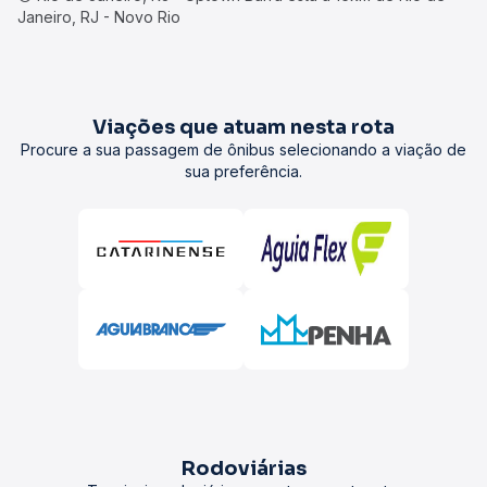
Janeiro, RJ - Novo Rio
Viações que atuam nesta rota
Procure a sua passagem de ônibus selecionando a viação de
sua preferência.
Rodoviárias