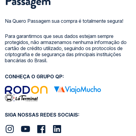
Na Quero Passagem sua compra é totalmente segura!
Para garantirmos que seus dados estejam sempre
protegidos, não armazenamos nenhuma informação do
cartão de crédito utilizado, seguindo os protocolos de
criptografia e de segurança das principais instituições
bancárias do Brasil.
CONHEÇA O GRUPO QP:
SIGA NOSSAS REDES SOCIAIS: