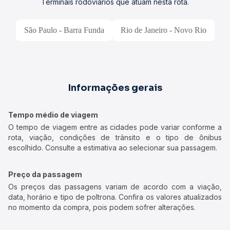
Terminais rodoviários que atuam nesta rota.
São Paulo - Barra Funda
Rio de Janeiro - Novo Rio
Informações gerais
Tempo médio de viagem
O tempo de viagem entre as cidades pode variar conforme a
rota, viação, condições de trânsito e o tipo de ônibus
escolhido. Consulte a estimativa ao selecionar sua passagem.
Preço da passagem
Os preços das passagens variam de acordo com a viação,
data, horário e tipo de poltrona. Confira os valores atualizados
no momento da compra, pois podem sofrer alterações.