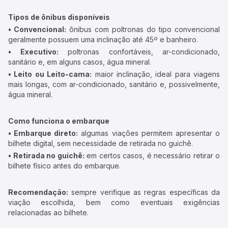
Tipos de ônibus disponíveis
• Convencional:
ônibus com poltronas do tipo convencional
geralmente possuem uma inclinação até 45º e banheiro.
• Executivo:
poltronas confortáveis, ar-condicionado,
sanitário e, em alguns casos, água mineral.
• Leito ou Leito-cama:
maior inclinação, ideal para viagens
mais longas, com ar-condicionado, sanitário e, possivelmente,
água mineral.
Como funciona o embarque
• Embarque direto:
algumas viações permitem apresentar o
bilhete digital, sem necessidade de retirada no guichê.
• Retirada no guichê:
em certos casos, é necessário retirar o
bilhete físico antes do embarque.
Recomendação:
sempre verifique as regras específicas da
viação escolhida, bem como eventuais exigências
relacionadas ao bilhete.