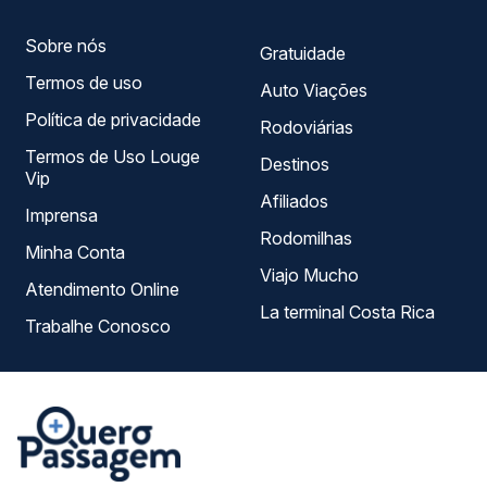
Sobre nós
Gratuidade
Termos de uso
Auto Viações
Política de privacidade
Rodoviárias
Termos de Uso Louge
Destinos
Vip
Afiliados
Imprensa
Rodomilhas
Minha Conta
Viajo Mucho
Atendimento Online
La terminal Costa Rica
Trabalhe Conosco