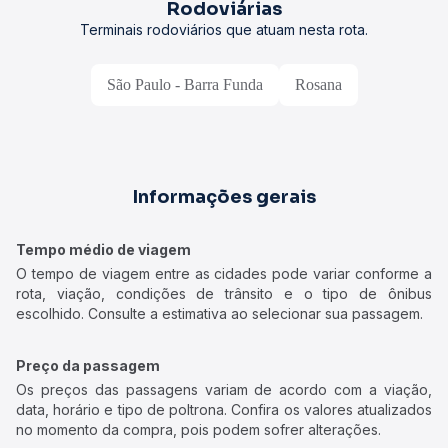
Rodoviárias
Terminais rodoviários que atuam nesta rota.
São Paulo - Barra Funda
Rosana
Informações gerais
Tempo médio de viagem
O tempo de viagem entre as cidades pode variar conforme a
rota, viação, condições de trânsito e o tipo de ônibus
escolhido. Consulte a estimativa ao selecionar sua passagem.
Preço da passagem
Os preços das passagens variam de acordo com a viação,
data, horário e tipo de poltrona. Confira os valores atualizados
no momento da compra, pois podem sofrer alterações.