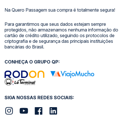
Na Quero Passagem sua compra é totalmente segura!
Para garantirmos que seus dados estejam sempre
protegidos, não armazenamos nenhuma informação do
cartão de crédito utilizado, seguindo os protocolos de
criptografia e de segurança das principais instituições
bancárias do Brasil.
CONHEÇA O GRUPO QP:
SIGA NOSSAS REDES SOCIAIS: