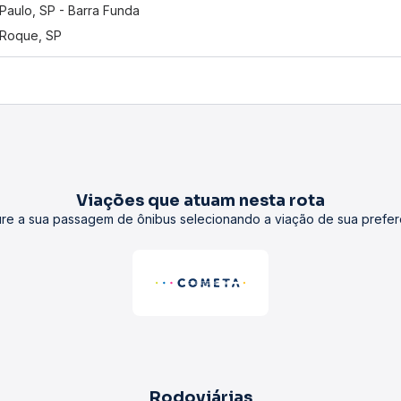
Paulo, SP - Barra Funda
Roque, SP
Viações que atuam nesta rota
re a sua passagem de ônibus selecionando a viação de sua prefer
Rodoviárias