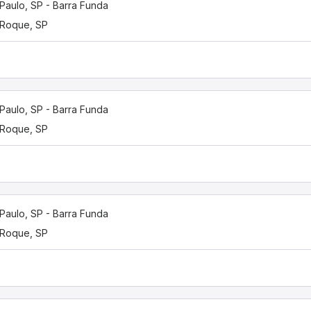
Paulo, SP - Barra Funda
Roque, SP
Paulo, SP - Barra Funda
Roque, SP
Paulo, SP - Barra Funda
Roque, SP