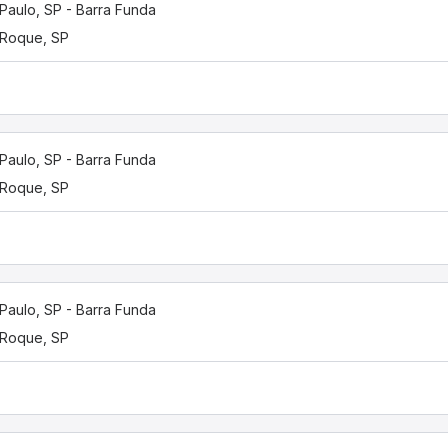
Paulo, SP - Barra Funda
Roque, SP
Paulo, SP - Barra Funda
Roque, SP
Paulo, SP - Barra Funda
Roque, SP