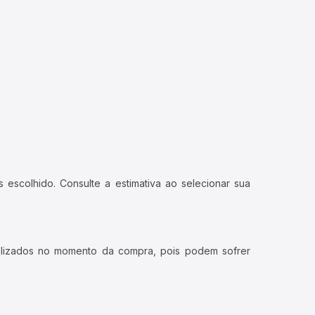
 escolhido. Consulte a estimativa ao selecionar sua
ualizados no momento da compra, pois podem sofrer