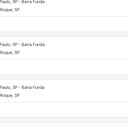
Paulo, SP - Barra Funda
Roque, SP
Paulo, SP - Barra Funda
Roque, SP
Paulo, SP - Barra Funda
Roque, SP