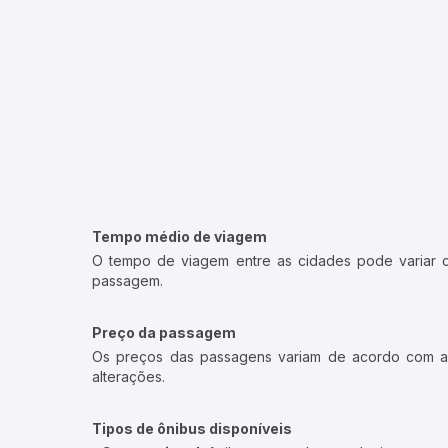
Tempo médio de viagem
O tempo de viagem entre as cidades pode variar con
passagem.
Preço da passagem
Os preços das passagens variam de acordo com a v
alterações.
Tipos de ônibus disponíveis