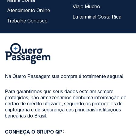
Minha Conta
Viajo Mucho
Atendimento Online
La terminal Costa Rica
Trabalhe Conosco
Na Quero Passagem sua compra é totalmente segura!
Para garantirmos que seus dados estejam sempre
protegidos, não armazenamos nenhuma informação do
cartão de crédito utilizado, seguindo os protocolos de
criptografia e de segurança das principais instituições
bancárias do Brasil.
CONHEÇA O GRUPO QP: