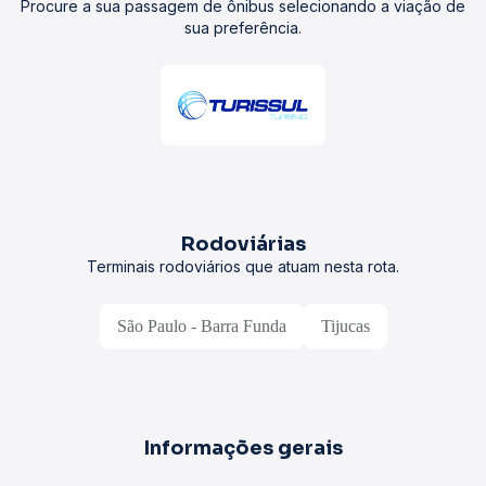
Procure a sua passagem de ônibus selecionando a viação de
sua preferência.
Rodoviárias
Terminais rodoviários que atuam nesta rota.
São Paulo - Barra Funda
Tijucas
Informações gerais