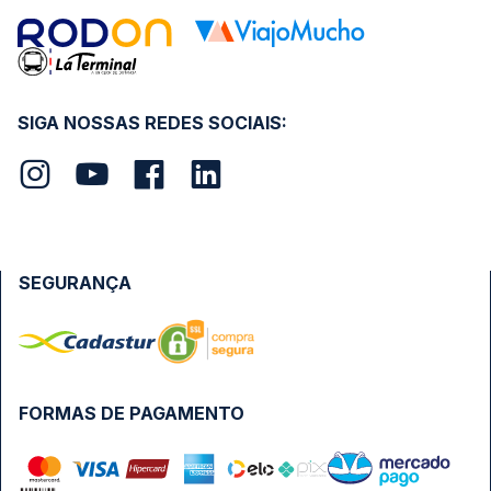
SIGA NOSSAS REDES SOCIAIS:
SEGURANÇA
FORMAS DE PAGAMENTO