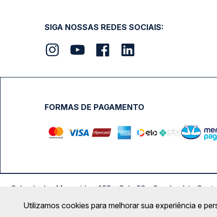
SIGA NOSSAS REDES SOCIAIS:
FORMAS DE PAGAMENTO
Calçada das Margaridas, 163 - Sala 02 - Condomínio Cent
Utilizamos cookies para melhorar sua experiência e per