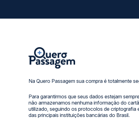
Na Quero Passagem sua compra é totalmente se
Para garantirmos que seus dados estejam sempre
não armazenamos nenhuma informação do cartão
utilizado, seguindo os protocolos de criptografia
das principais instituições bancárias do Brasil.