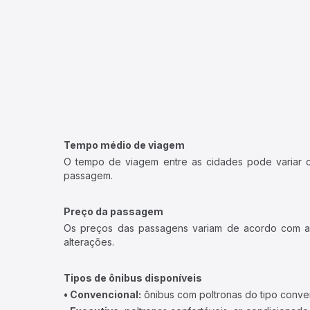
Tempo médio de viagem
O tempo de viagem entre as cidades pode variar con
passagem.
Preço da passagem
Os preços das passagens variam de acordo com a v
alterações.
Tipos de ônibus disponíveis
• Convencional:
ônibus com poltronas do tipo conve