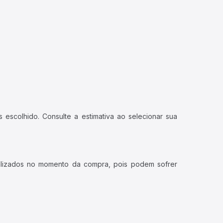
 escolhido. Consulte a estimativa ao selecionar sua
ualizados no momento da compra, pois podem sofrer