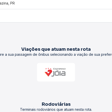
zina, PR
Viações que atuam nesta rota
re a sua passagem de ônibus selecionando a viação de sua prefer
Rodoviárias
Terminais rodoviários que atuam nesta rota.