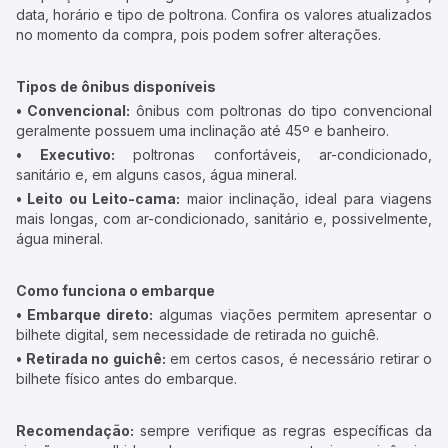
data, horário e tipo de poltrona. Confira os valores atualizados
no momento da compra, pois podem sofrer alterações.
Tipos de ônibus disponíveis
• Convencional:
ônibus com poltronas do tipo convencional
geralmente possuem uma inclinação até 45º e banheiro.
• Executivo:
poltronas confortáveis, ar-condicionado,
sanitário e, em alguns casos, água mineral.
• Leito ou Leito-cama:
maior inclinação, ideal para viagens
mais longas, com ar-condicionado, sanitário e, possivelmente,
água mineral.
Como funciona o embarque
• Embarque direto:
algumas viações permitem apresentar o
bilhete digital, sem necessidade de retirada no guichê.
• Retirada no guichê:
em certos casos, é necessário retirar o
bilhete físico antes do embarque.
Recomendação:
sempre verifique as regras específicas da