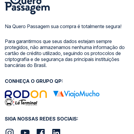
Na Quero Passagem sua compra é totalmente segura!
Para garantirmos que seus dados estejam sempre
protegidos, não armazenamos nenhuma informação do
cartão de crédito utilizado, seguindo os protocolos de
criptografia e de segurança das principais instituições
bancárias do Brasil.
CONHEÇA O GRUPO QP:
SIGA NOSSAS REDES SOCIAIS: