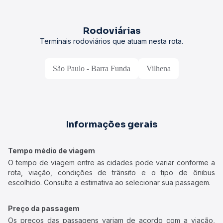
Rodoviárias
Terminais rodoviários que atuam nesta rota.
São Paulo - Barra Funda
Vilhena
Informações gerais
Tempo médio de viagem
O tempo de viagem entre as cidades pode variar conforme a
rota, viação, condições de trânsito e o tipo de ônibus
escolhido. Consulte a estimativa ao selecionar sua passagem.
Preço da passagem
Os preços das passagens variam de acordo com a viação,