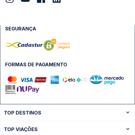
SEGURANÇA
FORMAS DE PAGAMENTO
TOP DESTINOS
Ônibus Rio de Janeiro
TOP VIAÇÕES
Ônibus São Paulo