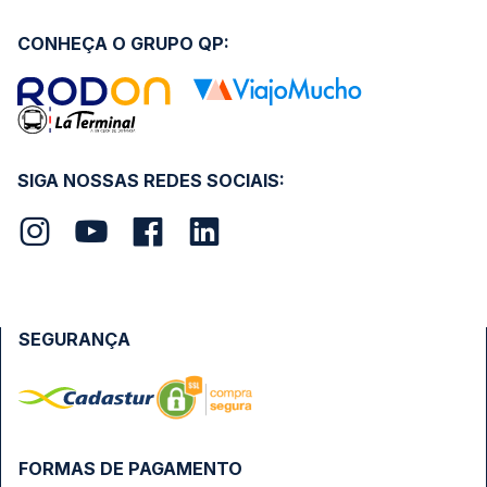
CONHEÇA O GRUPO QP:
SIGA NOSSAS REDES SOCIAIS:
SEGURANÇA
FORMAS DE PAGAMENTO