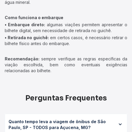
água mineral.
Como funciona o embarque
• Embarque direto:
algumas viações permitem apresentar o
bilhete digital, sem necessidade de retirada no guichê.
• Retirada no guichê:
em certos casos, é necessário retirar o
bilhete físico antes do embarque.
Recomendação:
sempre verifique as regras específicas da
viação escolhida, bem como eventuais exigências
relacionadas ao bilhete.
Perguntas Frequentes
Quanto tempo leva a viagem de ônibus de São
Paulo, SP - TODOS para Açucena, MG?