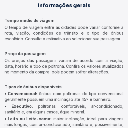
Informações gerais
Tempo médio de viagem
O tempo de viagem entre as cidades pode variar conforme a
rota, viação, condições de trânsito e o tipo de ônibus
escolhido. Consulte a estimativa ao selecionar sua passagem.
Preço da passagem
Os preços das passagens variam de acordo com a viação,
data, horário e tipo de poltrona. Confira os valores atualizados
no momento da compra, pois podem sofrer alterações.
Tipos de ônibus disponíveis
• Convencional:
ônibus com poltronas do tipo convencional
geralmente possuem uma inclinação até 45º e banheiro.
• Executivo:
poltronas confortáveis, ar-condicionado,
sanitário e, em alguns casos, água mineral.
• Leito ou Leito-cama:
maior inclinação, ideal para viagens
mais longas, com ar-condicionado, sanitário e, possivelmente,