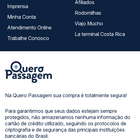
Afiliados
Imprensa
Rodomilhas
Minha Conta
Viajo Mucho
Atendimento Online
La terminal Costa Rica
Trabalhe Conosco
Na Quero Passagem sua compra é totalmente segura!
Para garantirmos que seus dados estejam sempre
protegidos, não armazenamos nenhuma informação do
cartão de crédito utilizado, seguindo os protocolos de
criptografia e de segurança das principais instituições
bancárias do Brasil.