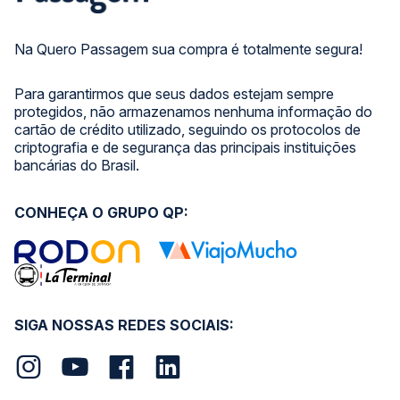
Na Quero Passagem sua compra é totalmente segura!
Para garantirmos que seus dados estejam sempre
protegidos, não armazenamos nenhuma informação do
cartão de crédito utilizado, seguindo os protocolos de
criptografia e de segurança das principais instituições
bancárias do Brasil.
CONHEÇA O GRUPO QP:
SIGA NOSSAS REDES SOCIAIS: