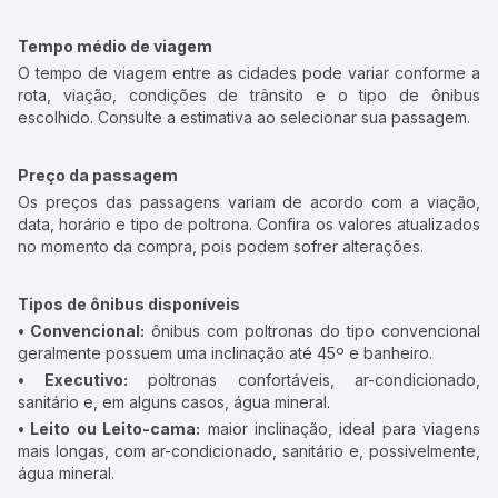
Tempo médio de viagem
O tempo de viagem entre as cidades pode variar conforme a
rota, viação, condições de trânsito e o tipo de ônibus
escolhido. Consulte a estimativa ao selecionar sua passagem.
Preço da passagem
Os preços das passagens variam de acordo com a viação,
data, horário e tipo de poltrona. Confira os valores atualizados
no momento da compra, pois podem sofrer alterações.
Tipos de ônibus disponíveis
• Convencional:
ônibus com poltronas do tipo convencional
geralmente possuem uma inclinação até 45º e banheiro.
• Executivo:
poltronas confortáveis, ar-condicionado,
sanitário e, em alguns casos, água mineral.
• Leito ou Leito-cama:
maior inclinação, ideal para viagens
mais longas, com ar-condicionado, sanitário e, possivelmente,
água mineral.