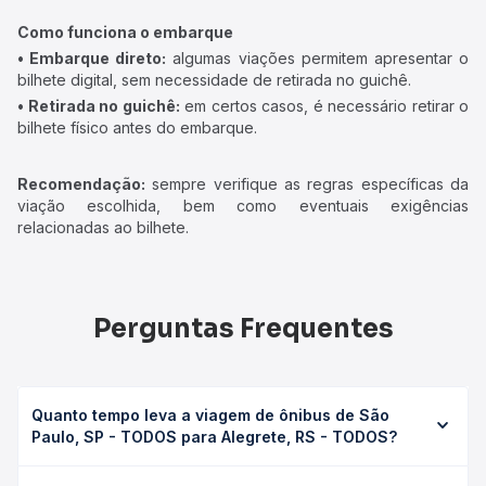
Como funciona o embarque
• Embarque direto:
algumas viações permitem apresentar o
bilhete digital, sem necessidade de retirada no guichê.
• Retirada no guichê:
em certos casos, é necessário retirar o
bilhete físico antes do embarque.
Recomendação:
sempre verifique as regras específicas da
viação escolhida, bem como eventuais exigências
relacionadas ao bilhete.
Perguntas Frequentes
Quanto tempo leva a viagem de ônibus de São
Paulo, SP - TODOS para Alegrete, RS - TODOS?
A viagem de ônibus de São Paulo, SP - TODOS para