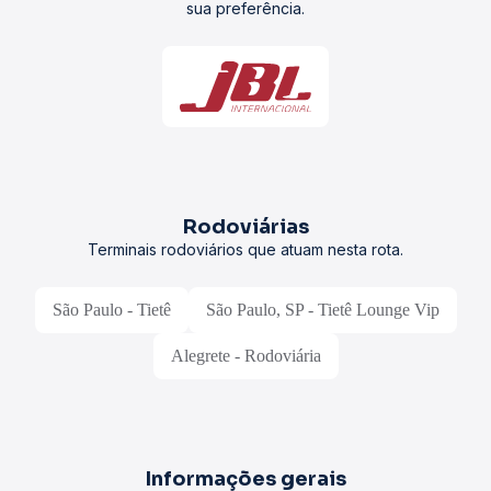
sua preferência.
Rodoviárias
Terminais rodoviários que atuam nesta rota.
São Paulo - Tietê
São Paulo, SP - Tietê Lounge Vip
Alegrete - Rodoviária
Informações gerais