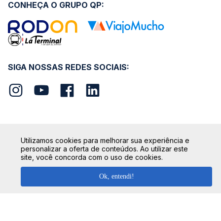
CONHEÇA O GRUPO QP:
SIGA NOSSAS REDES SOCIAIS:
SEGURANÇA
Utilizamos cookies para melhorar sua experiência e
personalizar a oferta de conteúdos. Ao utilizar este
site, você concorda com o uso de cookies.
Ok, entendi!
FORMAS DE PAGAMENTO