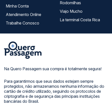
Rodomilhas
Minha Conta
Viajo Mucho
Atendimento Online
La terminal Costa Rica
Trabalhe Conosco
Na Quero Passagem sua compra é totalmente segura!
Para garantirmos que seus dados estejam sempre
protegidos, não armazenamos nenhuma informação do
cartão de crédito utilizado, seguindo os protocolos de
criptografia e de segurança das principais instituições
bancárias do Brasil.