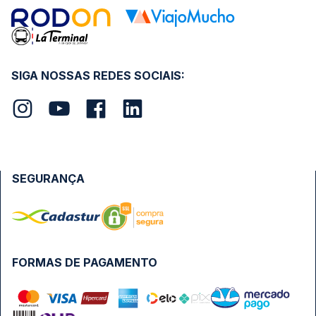
SIGA NOSSAS REDES SOCIAIS:
SEGURANÇA
FORMAS DE PAGAMENTO