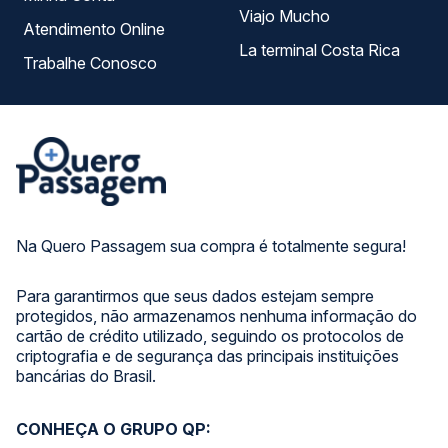
Viajo Mucho
Atendimento Online
La terminal Costa Rica
Trabalhe Conosco
Na Quero Passagem sua compra é totalmente segura!
Para garantirmos que seus dados estejam sempre
protegidos, não armazenamos nenhuma informação do
cartão de crédito utilizado, seguindo os protocolos de
criptografia e de segurança das principais instituições
bancárias do Brasil.
CONHEÇA O GRUPO QP: