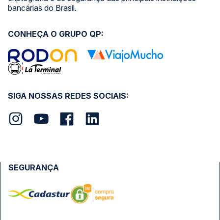
bancárias do Brasil.
CONHEÇA O GRUPO QP:
SIGA NOSSAS REDES SOCIAIS:
SEGURANÇA