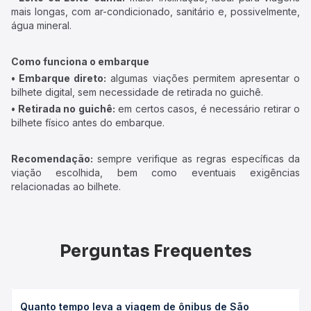
mais longas, com ar-condicionado, sanitário e, possivelmente,
água mineral.
Como funciona o embarque
• Embarque direto:
algumas viações permitem apresentar o
bilhete digital, sem necessidade de retirada no guichê.
• Retirada no guichê:
em certos casos, é necessário retirar o
bilhete físico antes do embarque.
Recomendação:
sempre verifique as regras específicas da
viação escolhida, bem como eventuais exigências
relacionadas ao bilhete.
Perguntas Frequentes
Quanto tempo leva a viagem de ônibus de São