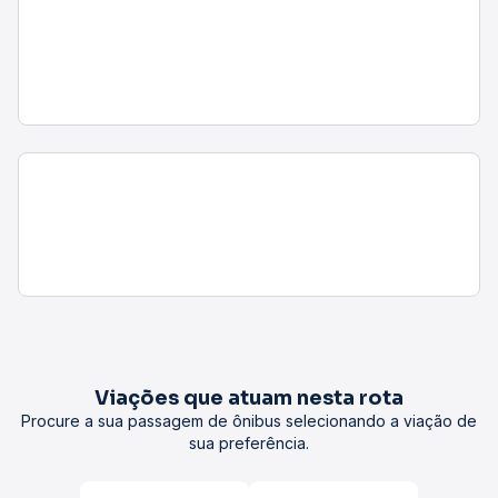
Viações que atuam nesta rota
Procure a sua passagem de ônibus selecionando a viação de
sua preferência.