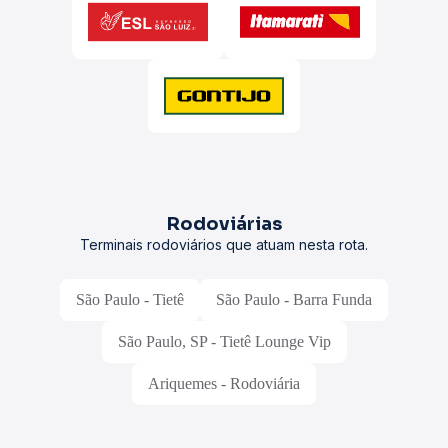
Rodoviárias
Terminais rodoviários que atuam nesta rota.
São Paulo - Tietê
São Paulo - Barra Funda
São Paulo, SP - Tietê Lounge Vip
Ariquemes - Rodoviária