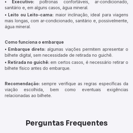
• Executivo:
poltronas confortáveis, ar-condicionado,
sanitário e, em alguns casos, água mineral.
• Leito ou Leito-cama:
maior inclinação, ideal para viagens
mais longas, com ar-condicionado, sanitário e, possivelmente,
água mineral.
Como funciona o embarque
• Embarque direto:
algumas viações permitem apresentar o
bilhete digital, sem necessidade de retirada no guichê.
• Retirada no guichê:
em certos casos, é necessário retirar o
bilhete físico antes do embarque.
Recomendação:
sempre verifique as regras específicas da
viação escolhida, bem como eventuais exigências
relacionadas ao bilhete.
Perguntas Frequentes