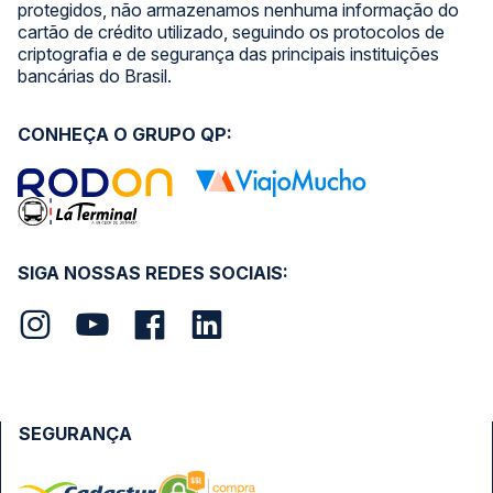
protegidos, não armazenamos nenhuma informação do
cartão de crédito utilizado, seguindo os protocolos de
criptografia e de segurança das principais instituições
bancárias do Brasil.
CONHEÇA O GRUPO QP:
SIGA NOSSAS REDES SOCIAIS:
SEGURANÇA