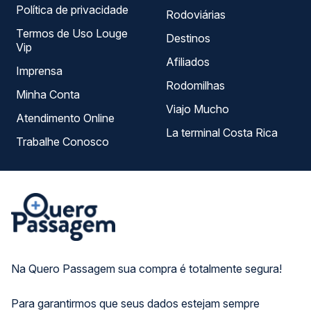
Política de privacidade
Rodoviárias
Termos de Uso Louge
Destinos
Vip
Afiliados
Imprensa
Rodomilhas
Minha Conta
Viajo Mucho
Atendimento Online
La terminal Costa Rica
Trabalhe Conosco
Na Quero Passagem sua compra é totalmente segura!
Para garantirmos que seus dados estejam sempre