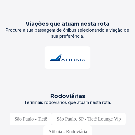
Viações que atuam nesta rota
Procure a sua passagem de ônibus selecionando a viação de
sua preferência.
Rodoviárias
Terminais rodoviários que atuam nesta rota.
São Paulo - Tietê
São Paulo, SP - Tietê Lounge Vip
Atibaia - Rodoviária