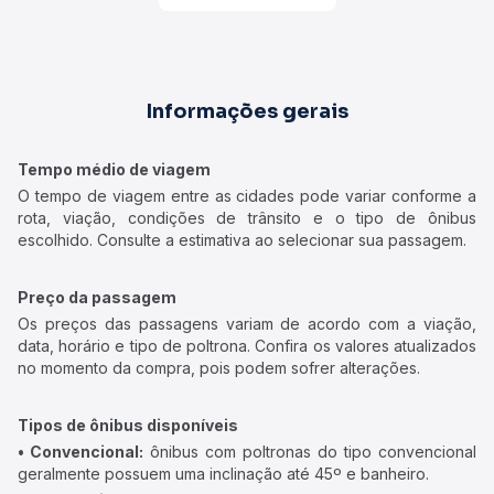
Informações gerais
Tempo médio de viagem
O tempo de viagem entre as cidades pode variar conforme a
rota, viação, condições de trânsito e o tipo de ônibus
escolhido. Consulte a estimativa ao selecionar sua passagem.
Preço da passagem
Os preços das passagens variam de acordo com a viação,
data, horário e tipo de poltrona. Confira os valores atualizados
no momento da compra, pois podem sofrer alterações.
Tipos de ônibus disponíveis
• Convencional:
ônibus com poltronas do tipo convencional
geralmente possuem uma inclinação até 45º e banheiro.