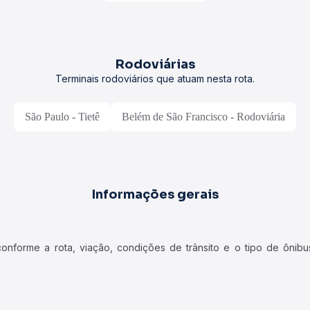
Rodoviárias
Terminais rodoviários que atuam nesta rota.
São Paulo - Tietê
Belém de São Francisco - Rodoviária
Informações gerais
forme a rota, viação, condições de trânsito e o tipo de ônibus