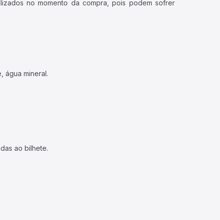
ualizados no momento da compra, pois podem sofrer
, água mineral.
das ao bilhete.