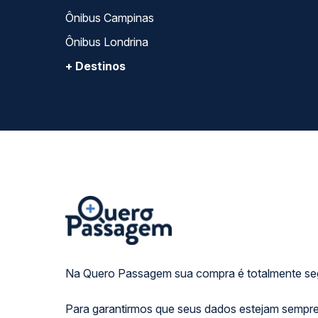
Ônibus Campinas
Ônibus Londrina
+ Destinos
Na Quero Passagem sua compra é totalmente se
Para garantirmos que seus dados estejam sempre