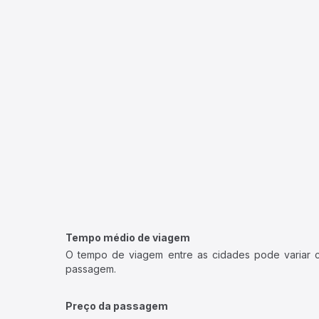
Tempo médio de viagem
O tempo de viagem entre as cidades pode variar con
passagem.
Preço da passagem