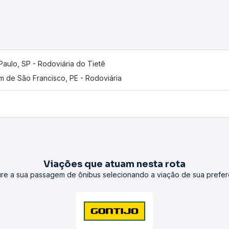
Paulo, SP - Rodoviária do Tietê
m de São Francisco, PE - Rodoviária
Viações que atuam nesta rota
re a sua passagem de ônibus selecionando a viação de sua prefer