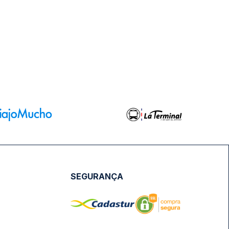
SEGURANÇA