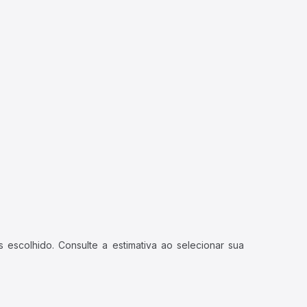
 escolhido. Consulte a estimativa ao selecionar sua