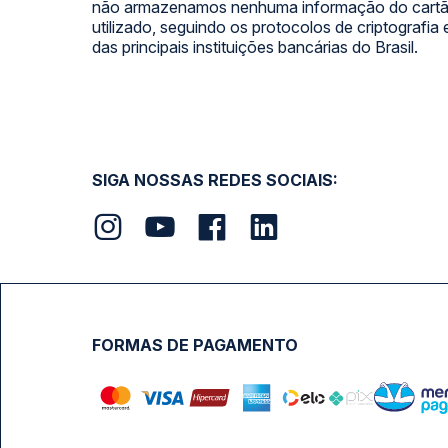
não armazenamos nenhuma informação do cartão
utilizado, seguindo os protocolos de criptografia
das principais instituições bancárias do Brasil.
SIGA NOSSAS REDES SOCIAIS:
FORMAS DE PAGAMENTO