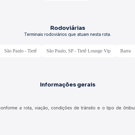
Rodoviárias
Terminais rodoviários que atuam nesta rota.
São Paulo - Tietê
São Paulo, SP - Tietê Lounge Vip
Barra
Informações gerais
forme a rota, viação, condições de trânsito e o tipo de ônibus