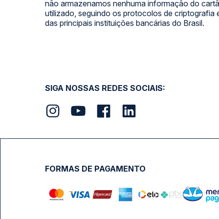
não armazenamos nenhuma informação do cartão
utilizado, seguindo os protocolos de criptografia
das principais instituições bancárias do Brasil.
SIGA NOSSAS REDES SOCIAIS:
FORMAS DE PAGAMENTO