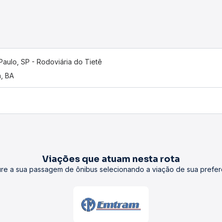
Paulo, SP - Rodoviária do Tietê
a, BA
Viações que atuam nesta rota
re a sua passagem de ônibus selecionando a viação de sua prefer