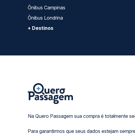
Ônibus Campinas
Ônibus Londrina
+ Destinos
Na Quero Passagem sua compra é totalmente se
Para garantirmos que seus dados estejam sempre