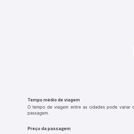
Tempo médio de viagem
O tempo de viagem entre as cidades pode variar con
passagem.
Preço da passagem