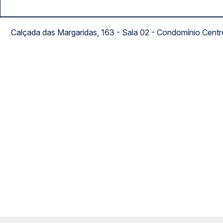
Calçada das Margaridas, 163 - Sala 02 - Condomínio Cent