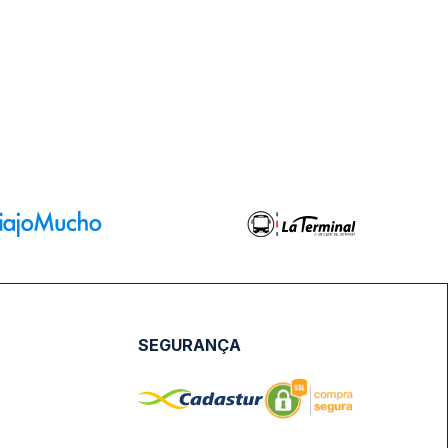
SEGURANÇA