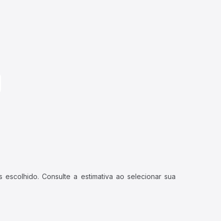
 escolhido. Consulte a estimativa ao selecionar sua