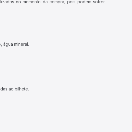
ualizados no momento da compra, pois podem sofrer
, água mineral.
das ao bilhete.