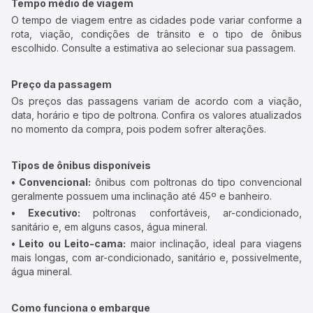
Tempo médio de viagem
O tempo de viagem entre as cidades pode variar conforme a
rota, viação, condições de trânsito e o tipo de ônibus
escolhido. Consulte a estimativa ao selecionar sua passagem.
Preço da passagem
Os preços das passagens variam de acordo com a viação,
data, horário e tipo de poltrona. Confira os valores atualizados
no momento da compra, pois podem sofrer alterações.
Tipos de ônibus disponíveis
• Convencional:
ônibus com poltronas do tipo convencional
geralmente possuem uma inclinação até 45º e banheiro.
• Executivo:
poltronas confortáveis, ar-condicionado,
sanitário e, em alguns casos, água mineral.
• Leito ou Leito-cama:
maior inclinação, ideal para viagens
mais longas, com ar-condicionado, sanitário e, possivelmente,
água mineral.
Como funciona o embarque