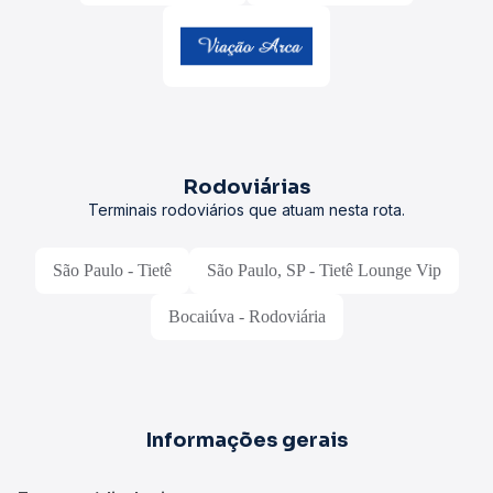
Rodoviárias
Terminais rodoviários que atuam nesta rota.
São Paulo - Tietê
São Paulo, SP - Tietê Lounge Vip
Bocaiúva - Rodoviária
Informações gerais