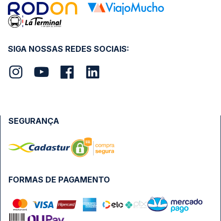
SIGA NOSSAS REDES SOCIAIS:
SEGURANÇA
FORMAS DE PAGAMENTO