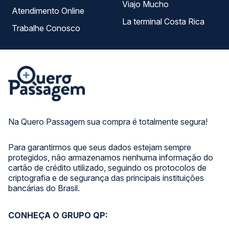
Viajo Mucho
Atendimento Online
La terminal Costa Rica
Trabalhe Conosco
Na Quero Passagem sua compra é totalmente segura!
Para garantirmos que seus dados estejam sempre
protegidos, não armazenamos nenhuma informação do
cartão de crédito utilizado, seguindo os protocolos de
criptografia e de segurança das principais instituições
bancárias do Brasil.
CONHEÇA O GRUPO QP: