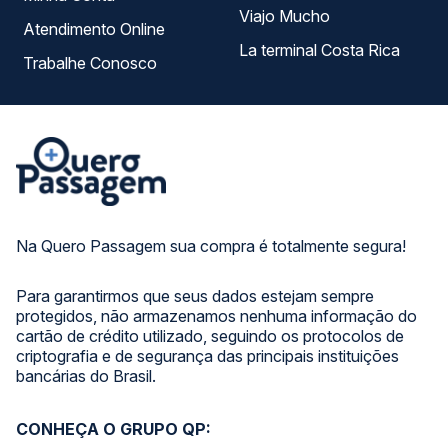
Viajo Mucho
Atendimento Online
La terminal Costa Rica
Trabalhe Conosco
Na Quero Passagem sua compra é totalmente segura!
Para garantirmos que seus dados estejam sempre
protegidos, não armazenamos nenhuma informação do
cartão de crédito utilizado, seguindo os protocolos de
criptografia e de segurança das principais instituições
bancárias do Brasil.
CONHEÇA O GRUPO QP: