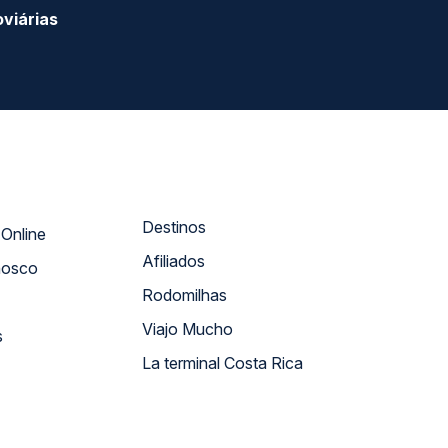
SEGURANÇA