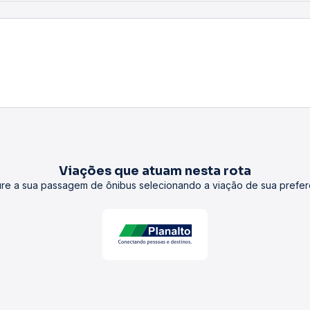
Viações que atuam nesta rota
re a sua passagem de ônibus selecionando a viação de sua prefer