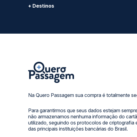
+ Destinos
Na Quero Passagem sua compra é totalmente se
Para garantirmos que seus dados estejam sempre
não armazenamos nenhuma informação do cartão
utilizado, seguindo os protocolos de criptografia
das principais instituições bancárias do Brasil.