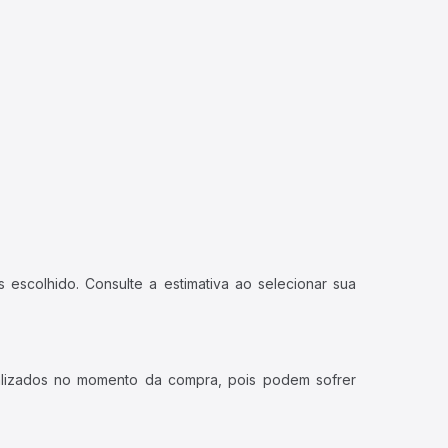
 escolhido. Consulte a estimativa ao selecionar sua
ualizados no momento da compra, pois podem sofrer