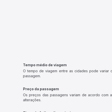
Tempo médio de viagem
O tempo de viagem entre as cidades pode variar con
passagem.
Preço da passagem
Os preços das passagens variam de acordo com a v
alterações.