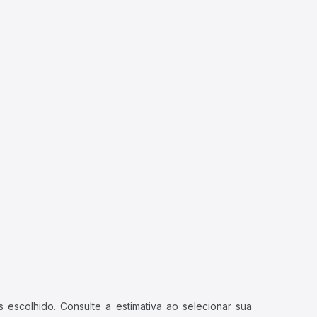
 escolhido. Consulte a estimativa ao selecionar sua