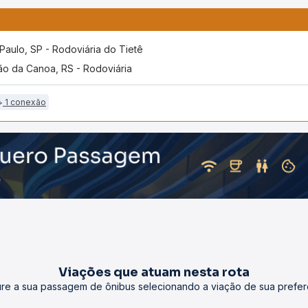
Paulo, SP - Rodoviária do Tietê
o da Canoa, RS - Rodoviária
1 conexão
Viações que atuam nesta rota
re a sua passagem de ônibus selecionando a viação de sua prefer