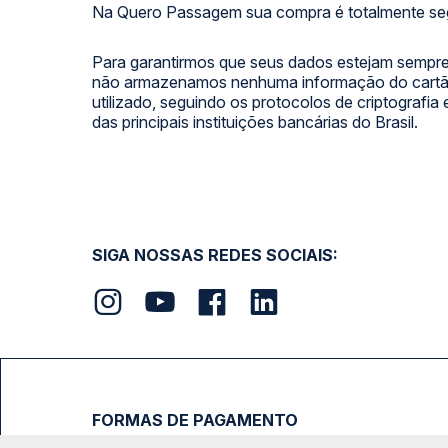
Na Quero Passagem sua compra é totalmente se
Para garantirmos que seus dados estejam sempre
não armazenamos nenhuma informação do cartão
utilizado, seguindo os protocolos de criptografia
das principais instituições bancárias do Brasil.
SIGA NOSSAS REDES SOCIAIS:
FORMAS DE PAGAMENTO