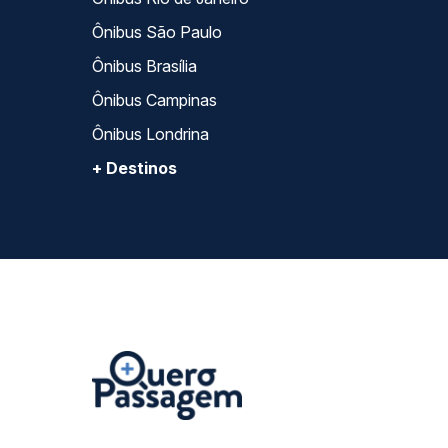
Ônibus São Paulo
Ônibus Brasília
Ônibus Campinas
Ônibus Londrina
+ Destinos