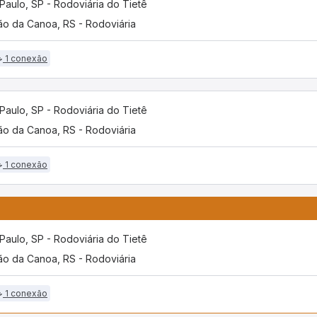
Paulo, SP - Rodoviária do Tietê
o da Canoa, RS - Rodoviária
1 conexão
Paulo, SP - Rodoviária do Tietê
o da Canoa, RS - Rodoviária
1 conexão
Paulo, SP - Rodoviária do Tietê
o da Canoa, RS - Rodoviária
1 conexão