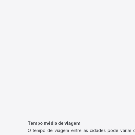
Tempo médio de viagem
O tempo de viagem entre as cidades pode variar con