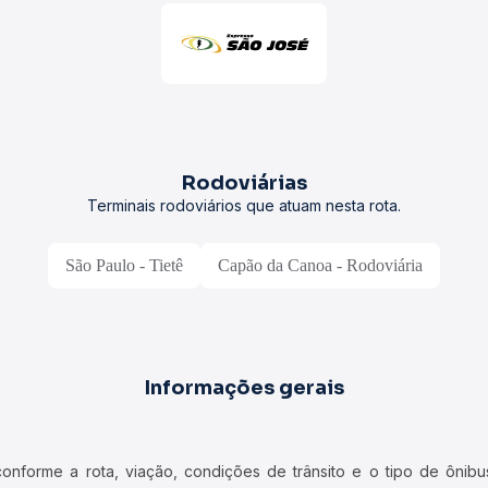
Rodoviárias
Terminais rodoviários que atuam nesta rota.
São Paulo - Tietê
Capão da Canoa - Rodoviária
Informações gerais
forme a rota, viação, condições de trânsito e o tipo de ônibus