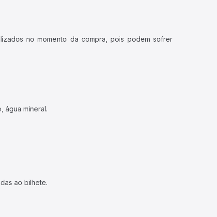
ualizados no momento da compra, pois podem sofrer
, água mineral.
das ao bilhete.