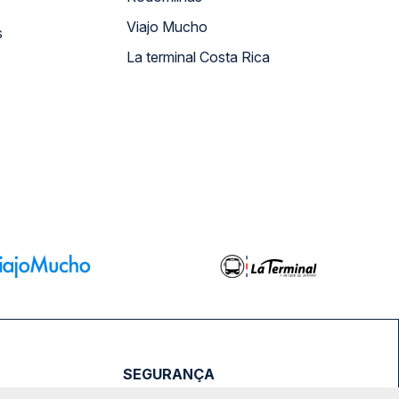
Viajo Mucho
s
La terminal Costa Rica
SEGURANÇA