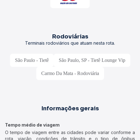
Rodoviárias
Terminais rodoviários que atuam nesta rota.
São Paulo - Tietê
São Paulo, SP - Tietê Lounge Vip
Carmo Da Mata - Rodoviária
Informações gerais
Tempo médio de viagem
O tempo de viagem entre as cidades pode variar conforme a
rota, viação, condições de trânsito e o tipo de ônibus