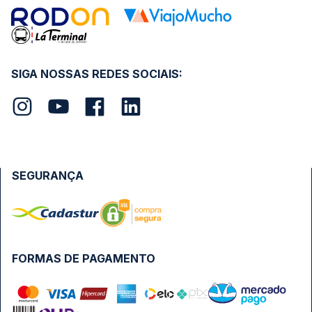
SIGA NOSSAS REDES SOCIAIS:
SEGURANÇA
FORMAS DE PAGAMENTO