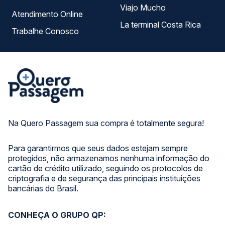
Viajo Mucho
Atendimento Online
La terminal Costa Rica
Trabalhe Conosco
Na Quero Passagem sua compra é totalmente segura!
Para garantirmos que seus dados estejam sempre
protegidos, não armazenamos nenhuma informação do
cartão de crédito utilizado, seguindo os protocolos de
criptografia e de segurança das principais instituições
bancárias do Brasil.
CONHEÇA O GRUPO QP: