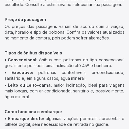
escolhido. Consulte a estimativa ao selecionar sua passagem.
Preço da passagem
Os preços das passagens variam de acordo com a viação,
data, horário e tipo de poltrona. Confira os valores atualizados
no momento da compra, pois podem sofrer alterações.
Tipos de ônibus disponíveis
• Convencional:
ônibus com poltronas do tipo convencional
geralmente possuem uma inclinação até 45º e banheiro.
• Executivo:
poltronas confortáveis, ar-condicionado,
sanitário e, em alguns casos, água mineral.
• Leito ou Leito-cama:
maior inclinação, ideal para viagens
mais longas, com ar-condicionado, sanitário e, possivelmente,
água mineral.
Como funciona o embarque
• Embarque direto:
algumas viações permitem apresentar o
bilhete digital, sem necessidade de retirada no guichê.