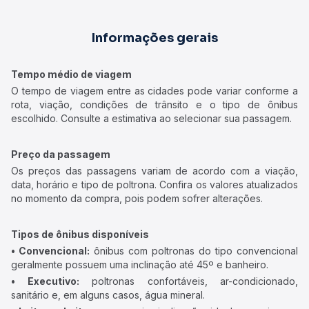
Informações gerais
Tempo médio de viagem
O tempo de viagem entre as cidades pode variar conforme a
rota, viação, condições de trânsito e o tipo de ônibus
escolhido. Consulte a estimativa ao selecionar sua passagem.
Preço da passagem
Os preços das passagens variam de acordo com a viação,
data, horário e tipo de poltrona. Confira os valores atualizados
no momento da compra, pois podem sofrer alterações.
Tipos de ônibus disponíveis
• Convencional:
ônibus com poltronas do tipo convencional
geralmente possuem uma inclinação até 45º e banheiro.
• Executivo:
poltronas confortáveis, ar-condicionado,
sanitário e, em alguns casos, água mineral.