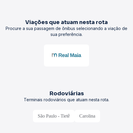
Viações que atuam nesta rota
Procure a sua passagem de ônibus selecionando a viação de
sua preferência.
Rodoviárias
Terminais rodoviários que atuam nesta rota.
São Paulo - Tietê
Carolina