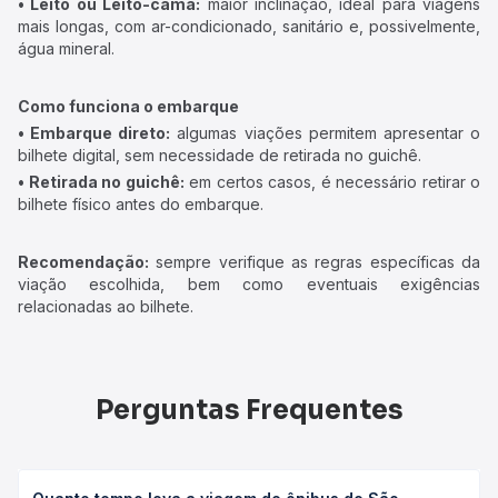
• Leito ou Leito-cama:
maior inclinação, ideal para viagens
mais longas, com ar-condicionado, sanitário e, possivelmente,
água mineral.
Como funciona o embarque
• Embarque direto:
algumas viações permitem apresentar o
bilhete digital, sem necessidade de retirada no guichê.
• Retirada no guichê:
em certos casos, é necessário retirar o
bilhete físico antes do embarque.
Recomendação:
sempre verifique as regras específicas da
viação escolhida, bem como eventuais exigências
relacionadas ao bilhete.
Perguntas Frequentes