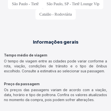
São Paulo - Tietê
São Paulo, SP - Tietê Lounge Vip
Catalão - Rodoviária
Informações gerais
Tempo médio de viagem
O tempo de viagem entre as cidades pode variar conforme a
rota, viação, condições de trânsito e o tipo de ônibus
escolhido. Consulte a estimativa ao selecionar sua passagem.
Preço da passagem
Os preços das passagens variam de acordo com a viação,
data, horário e tipo de poltrona. Confira os valores atualizados
no momento da compra, pois podem sofrer alterações.