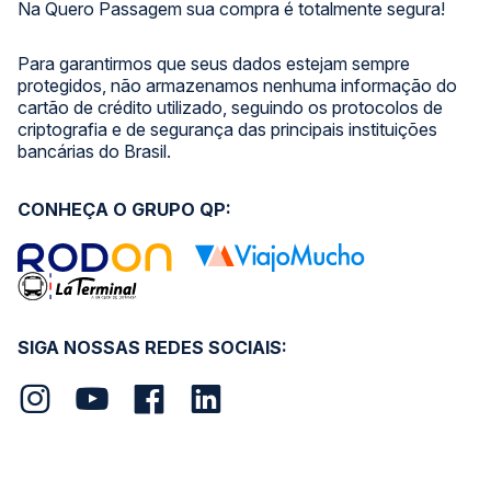
Na Quero Passagem sua compra é totalmente segura!
Para garantirmos que seus dados estejam sempre
protegidos, não armazenamos nenhuma informação do
cartão de crédito utilizado, seguindo os protocolos de
criptografia e de segurança das principais instituições
bancárias do Brasil.
CONHEÇA O GRUPO QP:
SIGA NOSSAS REDES SOCIAIS: