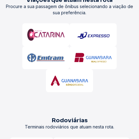
Viações que atuam nesta rota
Procure a sua passagem de ônibus selecionando a viação de
sua preferência.
Rodoviárias
Terminais rodoviários que atuam nesta rota.