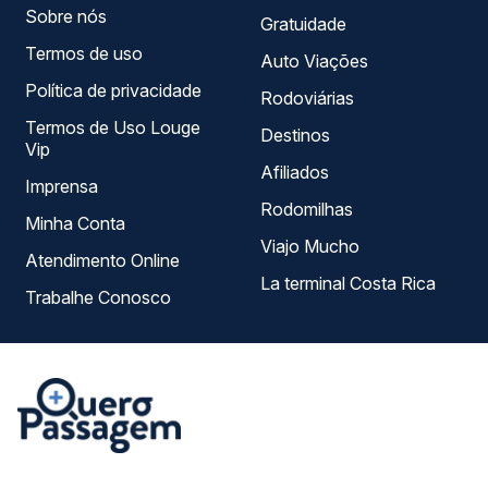
Sobre nós
Gratuidade
Termos de uso
Auto Viações
Política de privacidade
Rodoviárias
Termos de Uso Louge
Destinos
Vip
Afiliados
Imprensa
Rodomilhas
Minha Conta
Viajo Mucho
Atendimento Online
La terminal Costa Rica
Trabalhe Conosco