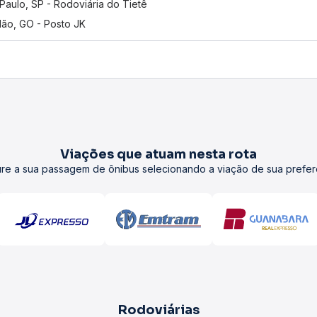
Paulo, SP - Rodoviária do Tietê
lão, GO - Posto JK
Viações que atuam nesta rota
re a sua passagem de ônibus selecionando a viação de sua prefer
Rodoviárias