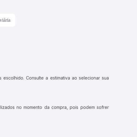
viária
 escolhido. Consulte a estimativa ao selecionar sua
ualizados no momento da compra, pois podem sofrer