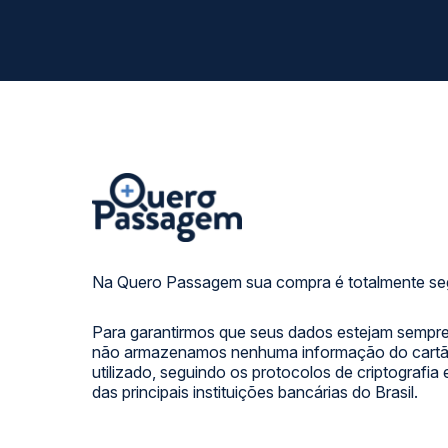
Na Quero Passagem sua compra é totalmente se
Para garantirmos que seus dados estejam sempre
não armazenamos nenhuma informação do cartão
utilizado, seguindo os protocolos de criptografia
das principais instituições bancárias do Brasil.