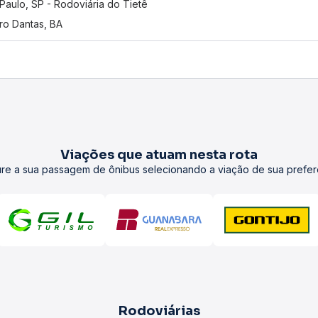
Paulo, SP - Rodoviária do Tietê
ro Dantas, BA
Viações que atuam nesta rota
re a sua passagem de ônibus selecionando a viação de sua prefer
Rodoviárias