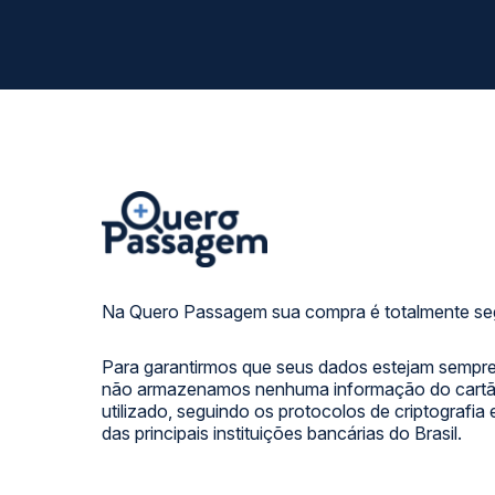
Na Quero Passagem sua compra é totalmente se
Para garantirmos que seus dados estejam sempre
não armazenamos nenhuma informação do cartão
utilizado, seguindo os protocolos de criptografia
das principais instituições bancárias do Brasil.