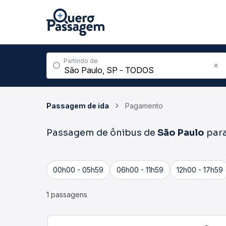
Partindo de
Passagem de ida
Pagamento
Passagem de ônibus de
São Paulo
par
00h00 - 05h59
06h00 - 11h59
12h00 - 17h59
1 passagens