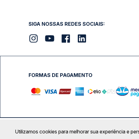
SIGA NOSSAS REDES SOCIAIS:
FORMAS DE PAGAMENTO
Calçada das Margaridas, 163 - Sala 02 - Condomínio Cent
Utilizamos cookies para melhorar sua experiência e per