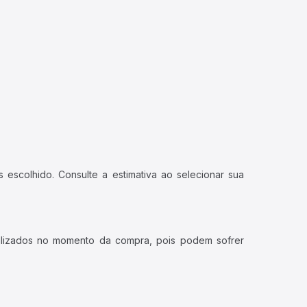
 escolhido. Consulte a estimativa ao selecionar sua
ualizados no momento da compra, pois podem sofrer