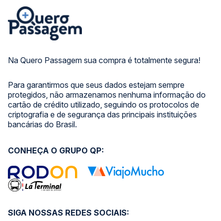
Na Quero Passagem sua compra é totalmente segura!
Para garantirmos que seus dados estejam sempre
protegidos, não armazenamos nenhuma informação do
cartão de crédito utilizado, seguindo os protocolos de
criptografia e de segurança das principais instituições
bancárias do Brasil.
CONHEÇA O GRUPO QP:
SIGA NOSSAS REDES SOCIAIS: