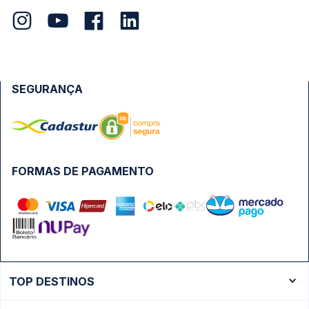
SEGURANÇA
FORMAS DE PAGAMENTO
TOP DESTINOS
Ônibus Rio de Janeiro