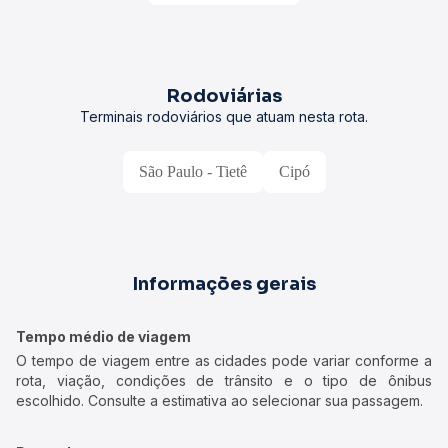
Rodoviárias
Terminais rodoviários que atuam nesta rota.
São Paulo - Tietê
Cipó
Informações gerais
Tempo médio de viagem
O tempo de viagem entre as cidades pode variar conforme a
rota, viação, condições de trânsito e o tipo de ônibus
escolhido. Consulte a estimativa ao selecionar sua passagem.