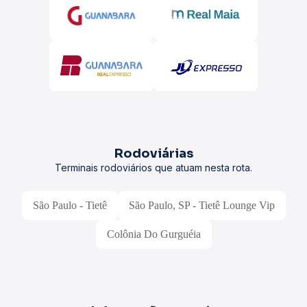
Rodoviárias
Terminais rodoviários que atuam nesta rota.
São Paulo - Tietê
São Paulo, SP - Tietê Lounge Vip
Colônia Do Gurguéia