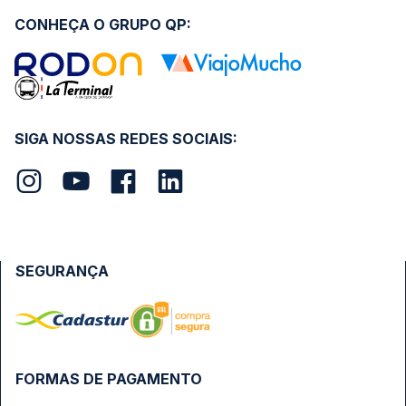
CONHEÇA O GRUPO QP:
SIGA NOSSAS REDES SOCIAIS:
SEGURANÇA
FORMAS DE PAGAMENTO