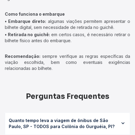
Como funciona o embarque
• Embarque direto:
algumas viações permitem apresentar o
bilhete digital, sem necessidade de retirada no guichê.
• Retirada no guichê:
em certos casos, é necessário retirar o
bilhete físico antes do embarque.
Recomendação:
sempre verifique as regras específicas da
viação escolhida, bem como eventuais exigências
relacionadas ao bilhete.
Perguntas Frequentes
Quanto tempo leva a viagem de ônibus de São
Paulo, SP - TODOS para Colônia do Gurguéia, PI?