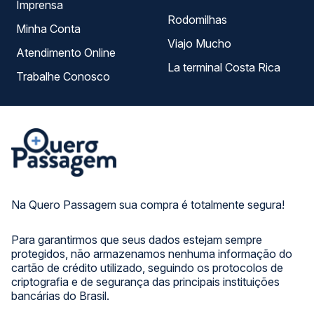
Imprensa
Rodomilhas
Minha Conta
Viajo Mucho
Atendimento Online
La terminal Costa Rica
Trabalhe Conosco
Na Quero Passagem sua compra é totalmente segura!
Para garantirmos que seus dados estejam sempre
protegidos, não armazenamos nenhuma informação do
cartão de crédito utilizado, seguindo os protocolos de
criptografia e de segurança das principais instituições
bancárias do Brasil.