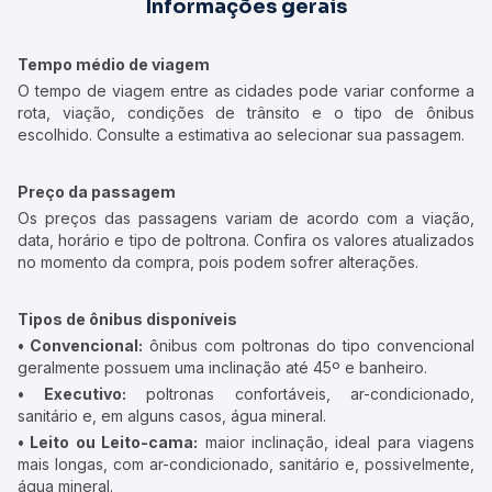
Informações gerais
Tempo médio de viagem
O tempo de viagem entre as cidades pode variar conforme a
rota, viação, condições de trânsito e o tipo de ônibus
escolhido. Consulte a estimativa ao selecionar sua passagem.
Preço da passagem
Os preços das passagens variam de acordo com a viação,
data, horário e tipo de poltrona. Confira os valores atualizados
no momento da compra, pois podem sofrer alterações.
Tipos de ônibus disponíveis
• Convencional:
ônibus com poltronas do tipo convencional
geralmente possuem uma inclinação até 45º e banheiro.
• Executivo:
poltronas confortáveis, ar-condicionado,
sanitário e, em alguns casos, água mineral.
• Leito ou Leito-cama:
maior inclinação, ideal para viagens
mais longas, com ar-condicionado, sanitário e, possivelmente,
água mineral.