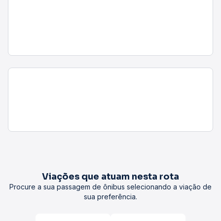
Viações que atuam nesta rota
Procure a sua passagem de ônibus selecionando a viação de
sua preferência.