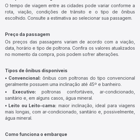
O tempo de viagem entre as cidades pode variar conforme a
rota, viação, condições de trânsito e o tipo de ônibus
escolhido. Consulte a estimativa ao selecionar sua passagem.
Preço da passagem
Os preços das passagens variam de acordo com a viação,
data, horário e tipo de poltrona. Confira os valores atualizados
no momento da compra, pois podem sofrer alterações.
Tipos de ônibus disponíveis
• Convencional:
ônibus com poltronas do tipo convencional
geralmente possuem uma inclinação até 45º e banheiro.
• Executivo:
poltronas confortáveis, ar-condicionado,
sanitário e, em alguns casos, água mineral.
• Leito ou Leito-cama:
maior inclinação, ideal para viagens
mais longas, com ar-condicionado, sanitário e, possivelmente,
água mineral.
Como funciona o embarque