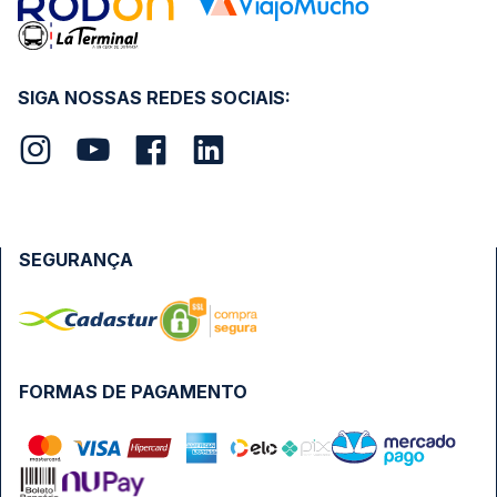
SIGA NOSSAS REDES SOCIAIS:
SEGURANÇA
FORMAS DE PAGAMENTO