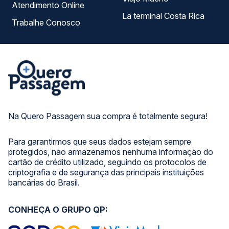
Atendimento Online
La terminal Costa Rica
Trabalhe Conosco
Na Quero Passagem sua compra é totalmente segura!
Para garantirmos que seus dados estejam sempre
protegidos, não armazenamos nenhuma informação do
cartão de crédito utilizado, seguindo os protocolos de
criptografia e de segurança das principais instituições
bancárias do Brasil.
CONHEÇA O GRUPO QP: