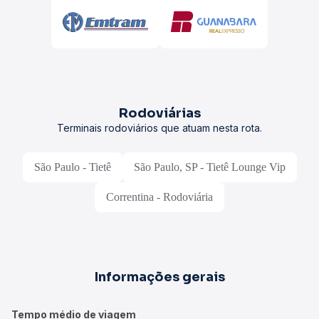
Rodoviárias
Terminais rodoviários que atuam nesta rota.
São Paulo - Tietê
São Paulo, SP - Tietê Lounge Vip
Correntina - Rodoviária
Informações gerais
Tempo médio de viagem