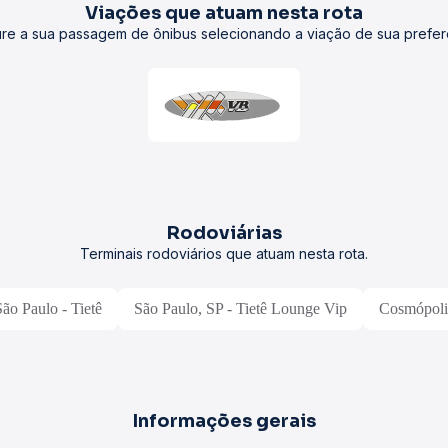
Viações que atuam nesta rota
re a sua passagem de ônibus selecionando a viação de sua prefer
Rodoviárias
Terminais rodoviários que atuam nesta rota.
São Paulo - Tietê
São Paulo, SP - Tietê Lounge Vip
Cosmópoli
Informações gerais