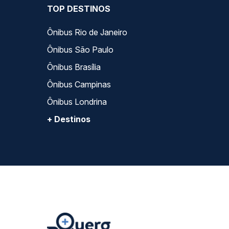
TOP DESTINOS
Ônibus Rio de Janeiro
Ônibus São Paulo
Ônibus Brasília
Ônibus Campinas
Ônibus Londrina
+ Destinos