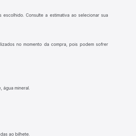
 escolhido. Consulte a estimativa ao selecionar sua
ualizados no momento da compra, pois podem sofrer
, água mineral.
das ao bilhete.