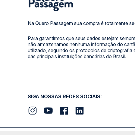
Na Quero Passagem sua compra é totalmente se
Para garantirmos que seus dados estejam sempre
não armazenamos nenhuma informação do cartão
utilizado, seguindo os protocolos de criptografia
das principais instituições bancárias do Brasil.
SIGA NOSSAS REDES SOCIAIS: