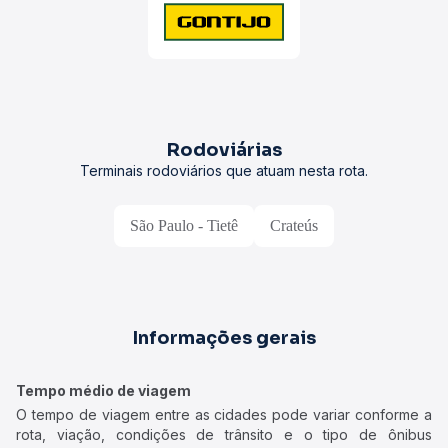
Rodoviárias
Terminais rodoviários que atuam nesta rota.
São Paulo - Tietê
Crateús
Informações gerais
Tempo médio de viagem
O tempo de viagem entre as cidades pode variar conforme a
rota, viação, condições de trânsito e o tipo de ônibus