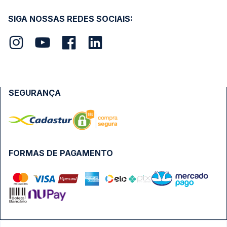
SIGA NOSSAS REDES SOCIAIS:
SEGURANÇA
FORMAS DE PAGAMENTO