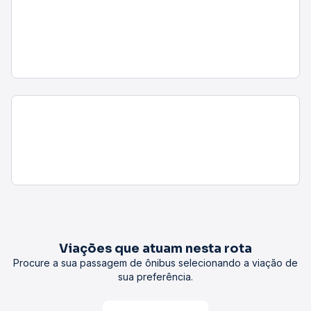
Viações que atuam nesta rota
Procure a sua passagem de ônibus selecionando a viação de
sua preferência.