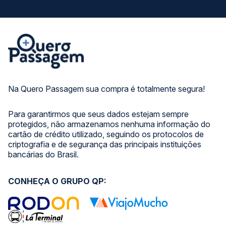
Na Quero Passagem sua compra é totalmente segura!
Para garantirmos que seus dados estejam sempre
protegidos, não armazenamos nenhuma informação do
cartão de crédito utilizado, seguindo os protocolos de
criptografia e de segurança das principais instituições
bancárias do Brasil.
CONHEÇA O GRUPO QP: