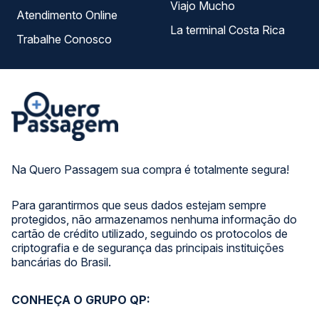
Viajo Mucho
Atendimento Online
La terminal Costa Rica
Trabalhe Conosco
Na Quero Passagem sua compra é totalmente segura!
Para garantirmos que seus dados estejam sempre
protegidos, não armazenamos nenhuma informação do
cartão de crédito utilizado, seguindo os protocolos de
criptografia e de segurança das principais instituições
bancárias do Brasil.
CONHEÇA O GRUPO QP: