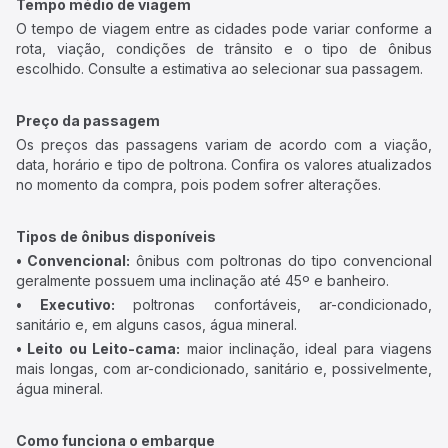
Tempo médio de viagem
O tempo de viagem entre as cidades pode variar conforme a
rota, viação, condições de trânsito e o tipo de ônibus
escolhido. Consulte a estimativa ao selecionar sua passagem.
Preço da passagem
Os preços das passagens variam de acordo com a viação,
data, horário e tipo de poltrona. Confira os valores atualizados
no momento da compra, pois podem sofrer alterações.
Tipos de ônibus disponíveis
• Convencional:
ônibus com poltronas do tipo convencional
geralmente possuem uma inclinação até 45º e banheiro.
• Executivo:
poltronas confortáveis, ar-condicionado,
sanitário e, em alguns casos, água mineral.
• Leito ou Leito-cama:
maior inclinação, ideal para viagens
mais longas, com ar-condicionado, sanitário e, possivelmente,
água mineral.
Como funciona o embarque