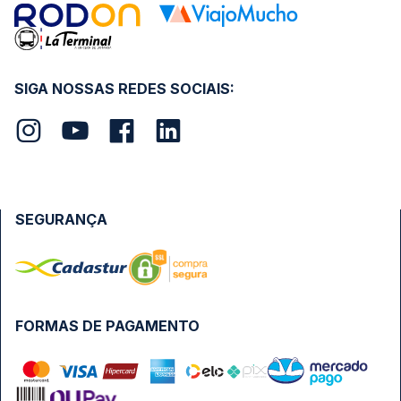
SIGA NOSSAS REDES SOCIAIS:
SEGURANÇA
FORMAS DE PAGAMENTO