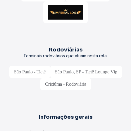
Rodoviárias
Terminais rodoviários que atuam nesta rota.
São Paulo - Tietê
São Paulo, SP - Tietê Lounge Vip
Criciúma - Rodoviária
Informações gerais