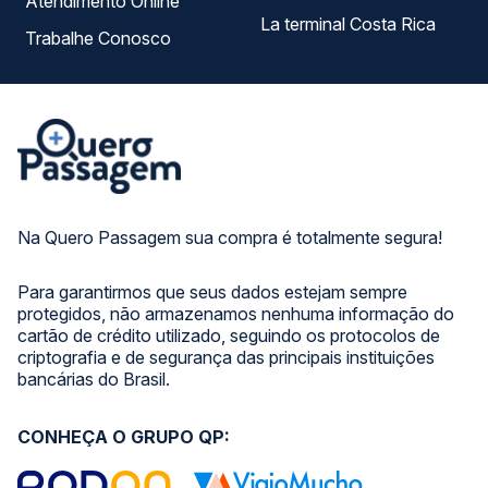
Atendimento Online
La terminal Costa Rica
Trabalhe Conosco
Na Quero Passagem sua compra é totalmente segura!
Para garantirmos que seus dados estejam sempre
protegidos, não armazenamos nenhuma informação do
cartão de crédito utilizado, seguindo os protocolos de
criptografia e de segurança das principais instituições
bancárias do Brasil.
CONHEÇA O GRUPO QP: