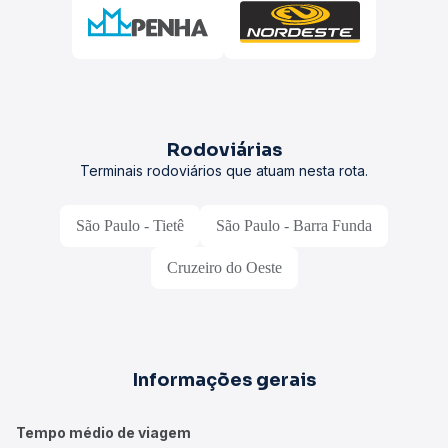
Rodoviárias
Terminais rodoviários que atuam nesta rota.
São Paulo - Tietê
São Paulo - Barra Funda
Cruzeiro do Oeste
Informações gerais
Tempo médio de viagem