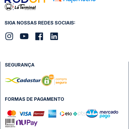
SIGA NOSSAS REDES SOCIAIS:
SEGURANÇA
FORMAS DE PAGAMENTO