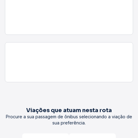
Viações que atuam nesta rota
Procure a sua passagem de ônibus selecionando a viação de
sua preferência.