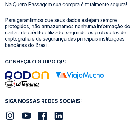
Na Quero Passagem sua compra é totalmente segura!
Para garantirmos que seus dados estejam sempre
protegidos, não armazenamos nenhuma informação do
cartão de crédito utilizado, seguindo os protocolos de
criptografia e de segurança das principais instituições
bancárias do Brasil.
CONHEÇA O GRUPO QP:
SIGA NOSSAS REDES SOCIAIS: