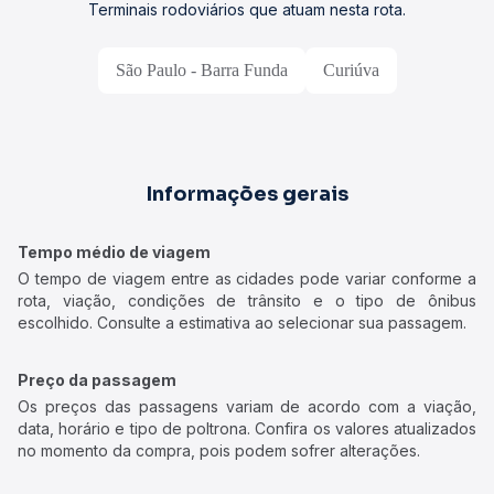
Terminais rodoviários que atuam nesta rota.
São Paulo - Barra Funda
Curiúva
Informações gerais
Tempo médio de viagem
O tempo de viagem entre as cidades pode variar conforme a
rota, viação, condições de trânsito e o tipo de ônibus
escolhido. Consulte a estimativa ao selecionar sua passagem.
Preço da passagem
Os preços das passagens variam de acordo com a viação,
data, horário e tipo de poltrona. Confira os valores atualizados
no momento da compra, pois podem sofrer alterações.