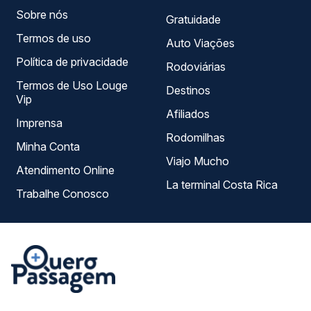
Sobre nós
Gratuidade
Termos de uso
Auto Viações
Política de privacidade
Rodoviárias
Termos de Uso Louge
Destinos
Vip
Afiliados
Imprensa
Rodomilhas
Minha Conta
Viajo Mucho
Atendimento Online
La terminal Costa Rica
Trabalhe Conosco