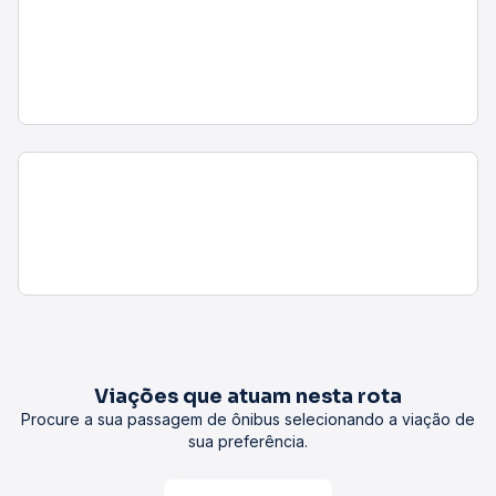
Viações que atuam nesta rota
Procure a sua passagem de ônibus selecionando a viação de
sua preferência.