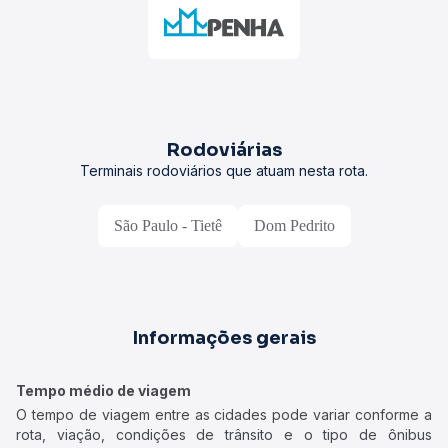
Rodoviárias
Terminais rodoviários que atuam nesta rota.
São Paulo - Tietê
Dom Pedrito
Informações gerais
Tempo médio de viagem
O tempo de viagem entre as cidades pode variar conforme a
rota, viação, condições de trânsito e o tipo de ônibus