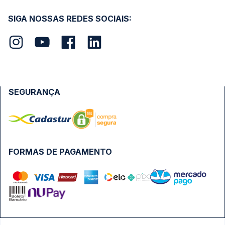
SIGA NOSSAS REDES SOCIAIS:
SEGURANÇA
FORMAS DE PAGAMENTO