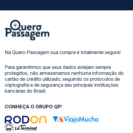
Na Quero Passagem sua compra é totalmente segura!
Para garantirmos que seus dados estejam sempre
protegidos, não armazenamos nenhuma informação do
cartão de crédito utilizado, seguindo os protocolos de
criptografia e de segurança das principais instituições
bancárias do Brasil.
CONHEÇA O GRUPO QP: