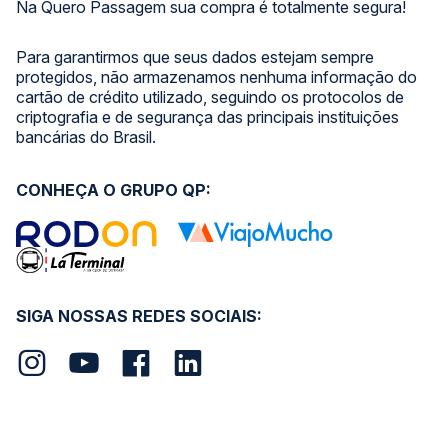
Na Quero Passagem sua compra é totalmente segura!
Para garantirmos que seus dados estejam sempre
protegidos, não armazenamos nenhuma informação do
cartão de crédito utilizado, seguindo os protocolos de
criptografia e de segurança das principais instituições
bancárias do Brasil.
CONHEÇA O GRUPO QP:
SIGA NOSSAS REDES SOCIAIS: