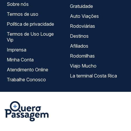
Sobre nós
Gratuidade
Termos de uso
Auto Viações
Política de privacidade
Rodoviárias
Termos de Uso Louge
Destinos
Vip
Afiliados
Imprensa
Rodomilhas
Minha Conta
Viajo Mucho
Atendimento Online
La terminal Costa Rica
Trabalhe Conosco