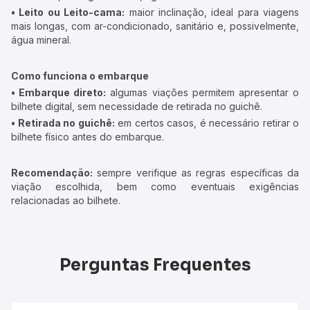
• Leito ou Leito-cama:
maior inclinação, ideal para viagens
mais longas, com ar-condicionado, sanitário e, possivelmente,
água mineral.
Como funciona o embarque
• Embarque direto:
algumas viações permitem apresentar o
bilhete digital, sem necessidade de retirada no guichê.
• Retirada no guichê:
em certos casos, é necessário retirar o
bilhete físico antes do embarque.
Recomendação:
sempre verifique as regras específicas da
viação escolhida, bem como eventuais exigências
relacionadas ao bilhete.
Perguntas Frequentes