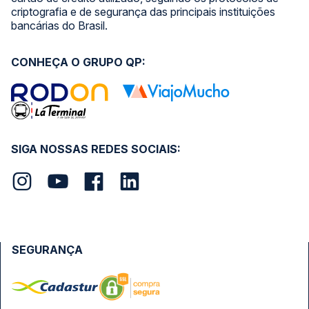
criptografia e de segurança das principais instituições
bancárias do Brasil.
CONHEÇA O GRUPO QP:
SIGA NOSSAS REDES SOCIAIS:
SEGURANÇA