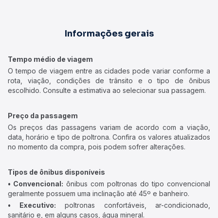
Informações gerais
Tempo médio de viagem
O tempo de viagem entre as cidades pode variar conforme a
rota, viação, condições de trânsito e o tipo de ônibus
escolhido. Consulte a estimativa ao selecionar sua passagem.
Preço da passagem
Os preços das passagens variam de acordo com a viação,
data, horário e tipo de poltrona. Confira os valores atualizados
no momento da compra, pois podem sofrer alterações.
Tipos de ônibus disponíveis
• Convencional:
ônibus com poltronas do tipo convencional
geralmente possuem uma inclinação até 45º e banheiro.
• Executivo:
poltronas confortáveis, ar-condicionado,
sanitário e, em alguns casos, água mineral.