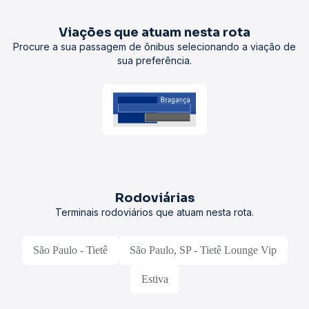
Viações que atuam nesta rota
Procure a sua passagem de ônibus selecionando a viação de
sua preferência.
Rodoviárias
Terminais rodoviários que atuam nesta rota.
São Paulo - Tietê
São Paulo, SP - Tietê Lounge Vip
Estiva