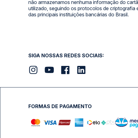
não armazenamos nenhuma informação do cartão
utilizado, seguindo os protocolos de criptografia
das principais instituições bancárias do Brasil.
SIGA NOSSAS REDES SOCIAIS:
FORMAS DE PAGAMENTO