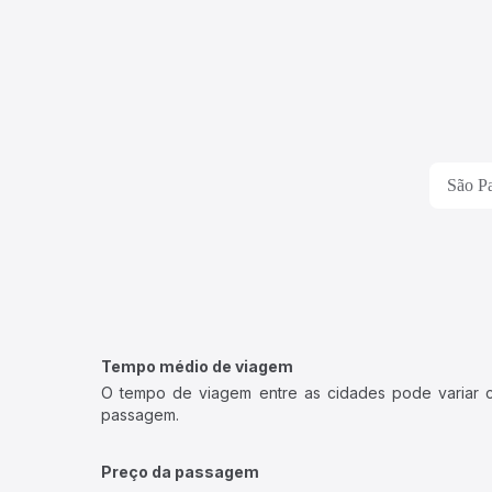
São Pa
Tempo médio de viagem
O tempo de viagem entre as cidades pode variar con
passagem.
Preço da passagem