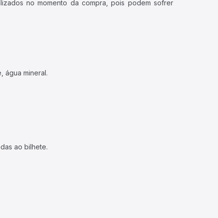
ualizados no momento da compra, pois podem sofrer
, água mineral.
das ao bilhete.