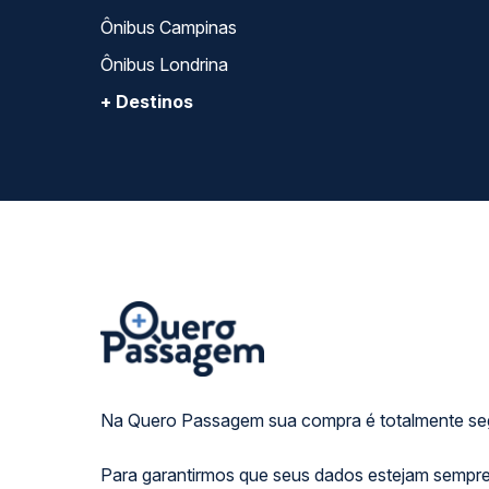
Ônibus Campinas
Ônibus Londrina
+ Destinos
Na Quero Passagem sua compra é totalmente se
Para garantirmos que seus dados estejam sempre