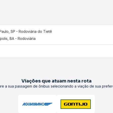
Paulo, SP - Rodoviária do Tietê
polis, BA - Rodoviária
Viações que atuam nesta rota
re a sua passagem de ônibus selecionando a viação de sua prefer