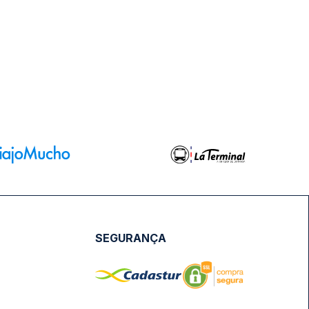
SEGURANÇA