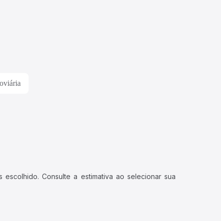
oviária
 escolhido. Consulte a estimativa ao selecionar sua