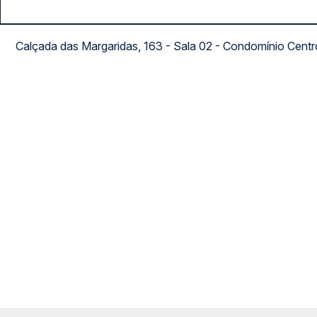
Calçada das Margaridas, 163 - Sala 02 - Condomínio Cent