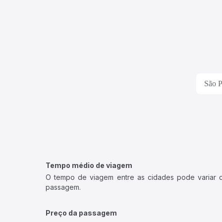
São P
Tempo médio de viagem
O tempo de viagem entre as cidades pode variar con
passagem.
Preço da passagem