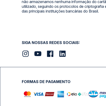
não armazenamos nenhuma informação do cartão
utilizado, seguindo os protocolos de criptografia
das principais instituições bancárias do Brasil.
SIGA NOSSAS REDES SOCIAIS:
FORMAS DE PAGAMENTO