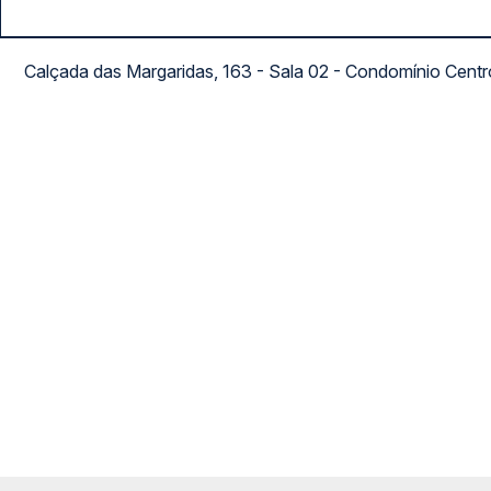
Calçada das Margaridas, 163 - Sala 02 - Condomínio Cent