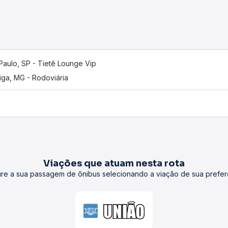
Paulo, SP - Tietê Lounge Vip
iga, MG - Rodoviária
Viações que atuam nesta rota
re a sua passagem de ônibus selecionando a viação de sua prefer