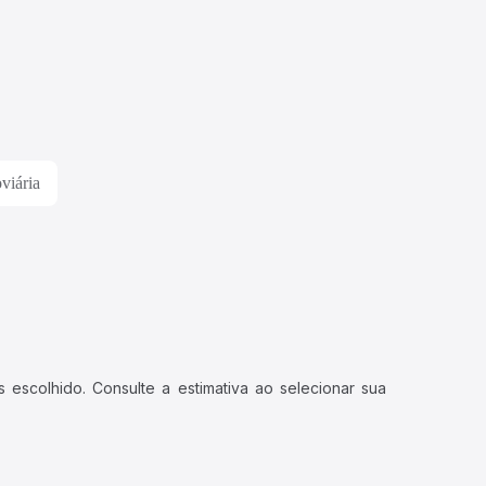
viária
 escolhido. Consulte a estimativa ao selecionar sua