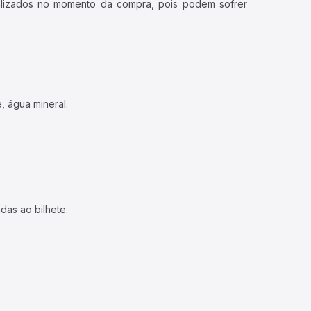
ualizados no momento da compra, pois podem sofrer
, água mineral.
das ao bilhete.