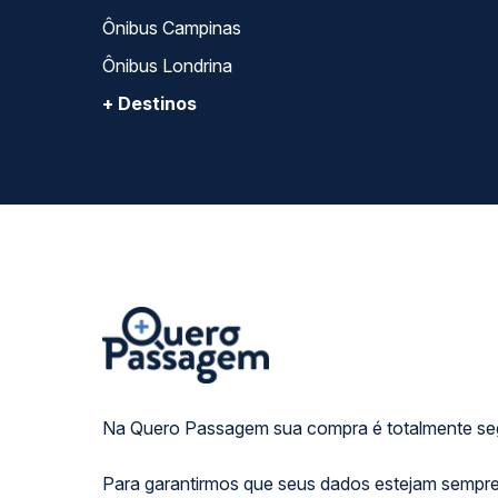
Ônibus Campinas
Ônibus Londrina
+ Destinos
Na Quero Passagem sua compra é totalmente se
Para garantirmos que seus dados estejam sempre