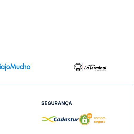
SEGURANÇA