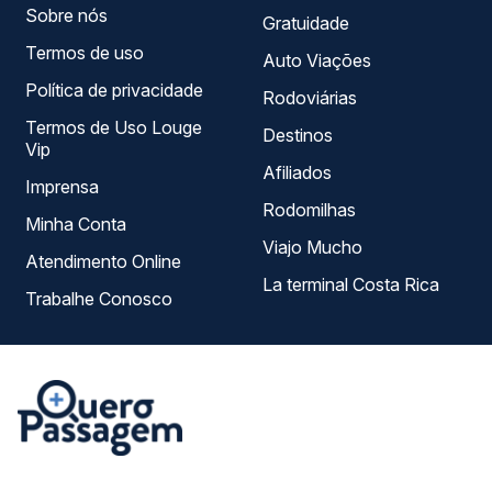
Sobre nós
Gratuidade
Termos de uso
Auto Viações
Política de privacidade
Rodoviárias
Termos de Uso Louge
Destinos
Vip
Afiliados
Imprensa
Rodomilhas
Minha Conta
Viajo Mucho
Atendimento Online
La terminal Costa Rica
Trabalhe Conosco