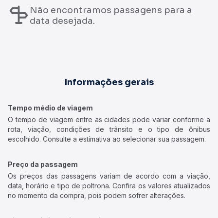
Não encontramos passagens para a
data desejada.
Informações gerais
Tempo médio de viagem
O tempo de viagem entre as cidades pode variar conforme a
rota, viação, condições de trânsito e o tipo de ônibus
escolhido. Consulte a estimativa ao selecionar sua passagem.
Preço da passagem
Os preços das passagens variam de acordo com a viação,
data, horário e tipo de poltrona. Confira os valores atualizados
no momento da compra, pois podem sofrer alterações.