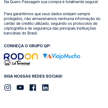
Na Quero Passagem sua compra é totalmente segura!
Para garantirmos que seus dados estejam sempre
protegidos, não armazenamos nenhuma informação do
cartão de crédito utilizado, seguindo os protocolos de
criptografia e de segurança das principais instituições
bancárias do Brasil.
CONHEÇA O GRUPO QP:
SIGA NOSSAS REDES SOCIAIS: