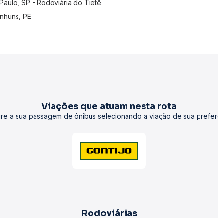
Paulo, SP - Rodoviária do Tietê
nhuns, PE
Viações que atuam nesta rota
re a sua passagem de ônibus selecionando a viação de sua prefer
Rodoviárias