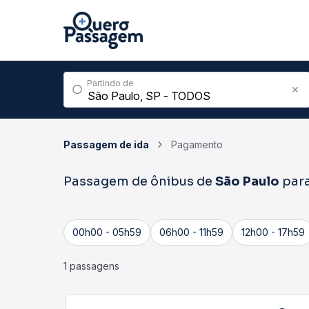
Partindo de
Passagem de ida
Pagamento
Passagem de ônibus de
São Paulo
par
00h00 - 05h59
06h00 - 11h59
12h00 - 17h59
1 passagens