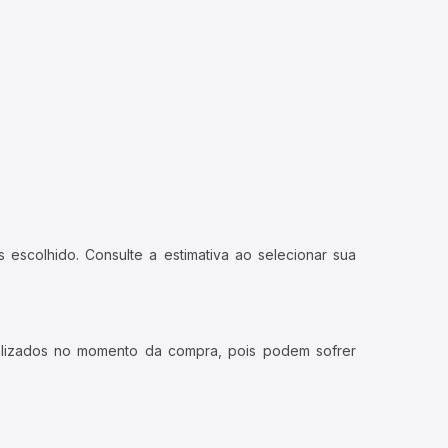
 escolhido. Consulte a estimativa ao selecionar sua
ualizados no momento da compra, pois podem sofrer