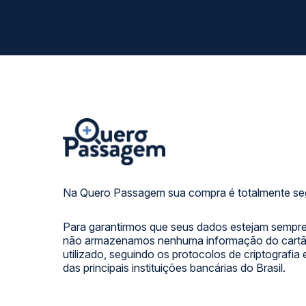
Na Quero Passagem sua compra é totalmente se
Para garantirmos que seus dados estejam sempre
não armazenamos nenhuma informação do cartão
utilizado, seguindo os protocolos de criptografia
das principais instituições bancárias do Brasil.