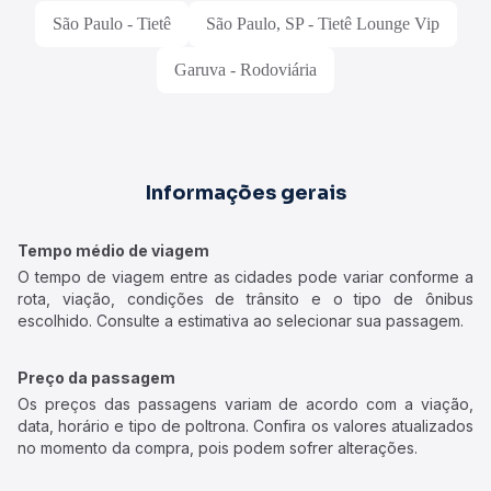
São Paulo - Tietê
São Paulo, SP - Tietê Lounge Vip
Garuva - Rodoviária
Informações gerais
Tempo médio de viagem
O tempo de viagem entre as cidades pode variar conforme a
rota, viação, condições de trânsito e o tipo de ônibus
escolhido. Consulte a estimativa ao selecionar sua passagem.
Preço da passagem
Os preços das passagens variam de acordo com a viação,
data, horário e tipo de poltrona. Confira os valores atualizados
no momento da compra, pois podem sofrer alterações.