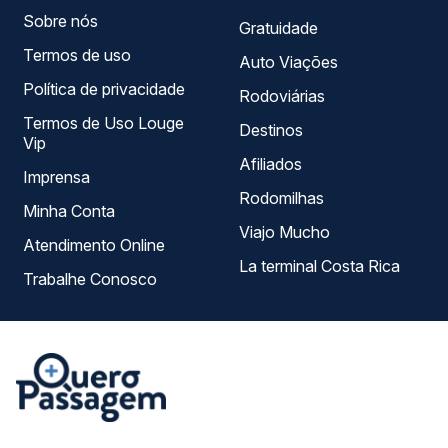
Sobre nós
Gratuidade
Termos de uso
Auto Viações
Política de privacidade
Rodoviárias
Termos de Uso Louge
Destinos
Vip
Afiliados
Imprensa
Rodomilhas
Minha Conta
Viajo Mucho
Atendimento Online
La terminal Costa Rica
Trabalhe Conosco