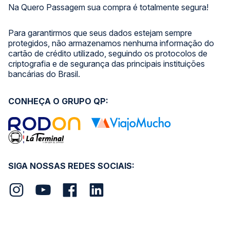
Na Quero Passagem sua compra é totalmente segura!
Para garantirmos que seus dados estejam sempre
protegidos, não armazenamos nenhuma informação do
cartão de crédito utilizado, seguindo os protocolos de
criptografia e de segurança das principais instituições
bancárias do Brasil.
CONHEÇA O GRUPO QP:
SIGA NOSSAS REDES SOCIAIS: