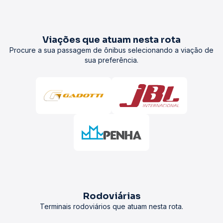
Viações que atuam nesta rota
Procure a sua passagem de ônibus selecionando a viação de
sua preferência.
Rodoviárias
Terminais rodoviários que atuam nesta rota.